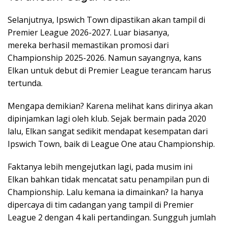
Selanjutnya, Ipswich Town dipastikan akan tampil di
Premier League 2026-2027. Luar biasanya,
mereka berhasil memastikan promosi dari
Championship 2025-2026. Namun sayangnya, kans
Elkan untuk debut di Premier League terancam harus
tertunda.
Mengapa demikian? Karena melihat kans dirinya akan
dipinjamkan lagi oleh klub. Sejak bermain pada 2020
lalu, Elkan sangat sedikit mendapat kesempatan dari
Ipswich Town, baik di League One atau Championship.
Faktanya lebih mengejutkan lagi, pada musim ini
Elkan bahkan tidak mencatat satu penampilan pun di
Championship. Lalu kemana ia dimainkan? Ia hanya
dipercaya di tim cadangan yang tampil di Premier
League 2 dengan 4 kali pertandingan. Sungguh jumlah