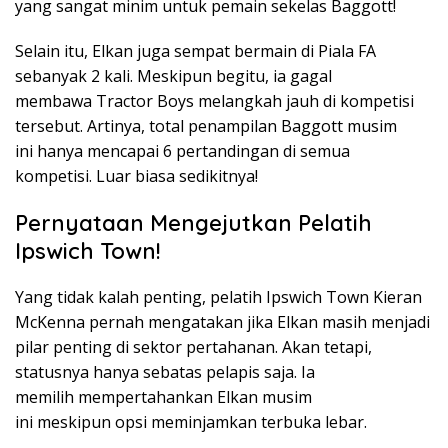
yang sangat minim untuk pemain sekelas Baggott!
Selain itu, Elkan juga sempat bermain di Piala FA
sebanyak 2 kali. Meskipun begitu, ia gagal
membawa Tractor Boys melangkah jauh di kompetisi
tersebut. Artinya, total penampilan Baggott musim
ini hanya mencapai 6 pertandingan di semua
kompetisi. Luar biasa sedikitnya!
Pernyataan Mengejutkan Pelatih
Ipswich Town!
Yang tidak kalah penting, pelatih Ipswich Town Kieran
McKenna pernah mengatakan jika Elkan masih menjadi
pilar penting di sektor pertahanan. Akan tetapi,
statusnya hanya sebatas pelapis saja. Ia
memilih mempertahankan Elkan musim
ini meskipun opsi meminjamkan terbuka lebar.