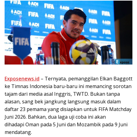
Exposenews.id
– Ternyata, pemanggilan Elkan Baggott
ke Timnas Indonesia baru-baru ini memancing sorotan
tajam dari media asal Inggris, TWTD. Bukan tanpa
alasan, sang bek jangkung langsung masuk dalam
daftar 23 pemama yang disiapkan untuk FIFA Matchday
Juni 2026. Bahkan, dua laga uji coba ini akan
dihadapi Oman pada 5 Juni dan Mozambik pada 9 Juni
mendatang.