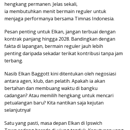
hengkang permanen. Jelas sekali,
ia membutuhkan menit bermain reguler untuk
menjaga performanya bersama Timnas Indonesia.
Pesan penting untuk Elkan, jangan terbuai dengan
kontrak panjang hingga 2028. Bandingkan dengan
fakta di lapangan, bermain reguler jauh lebih
penting daripada sekadar terikat kontribusi tanpa jam
terbang.
Nasib Elkan Baggott kini ditentukan oleh negosiasi
antara agen, klub, dan pelatih. Apakah ia akan
bertahan dan membuang waktu di bangku
cadangan? Atau memilih hengkang untuk mencari
petualangan baru? Kita nantikan saja kejutan
selanjutnya!
Satu yang pasti, masa depan Elkan di Ipswich