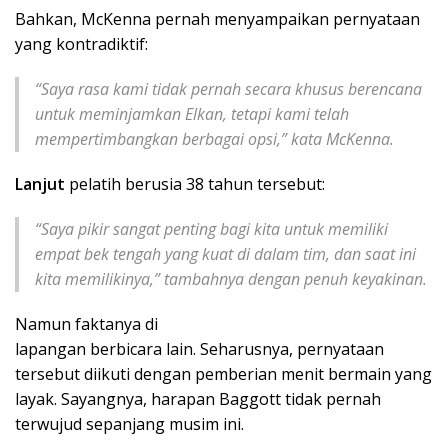
Bahkan, McKenna pernah menyampaikan pernyataan
yang kontradiktif:
“Saya rasa kami tidak pernah secara khusus berencana
untuk meminjamkan Elkan, tetapi kami telah
mempertimbangkan berbagai opsi,” kata McKenna.
Lanjut
pelatih berusia 38 tahun tersebut:
“Saya pikir sangat penting bagi kita untuk memiliki
empat bek tengah yang kuat di dalam tim, dan saat ini
kita memilikinya,” tambahnya dengan penuh keyakinan.
Namun faktanya di
lapangan berbicara lain. Seharusnya, pernyataan
tersebut diikuti dengan pemberian menit bermain yang
layak. Sayangnya, harapan Baggott tidak pernah
terwujud sepanjang musim ini.