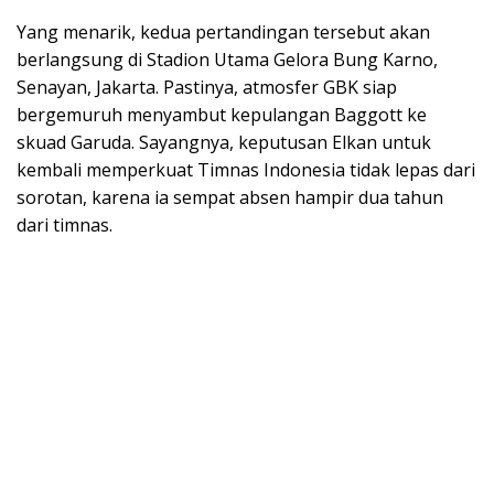
Yang menarik, kedua pertandingan tersebut akan
berlangsung di Stadion Utama Gelora Bung Karno,
Senayan, Jakarta. Pastinya, atmosfer GBK siap
bergemuruh menyambut kepulangan Baggott ke
skuad Garuda. Sayangnya, keputusan Elkan untuk
kembali memperkuat Timnas Indonesia tidak lepas dari
sorotan, karena ia sempat absen hampir dua tahun
dari timnas.