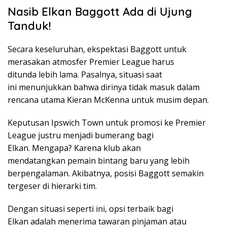
Nasib Elkan Baggott Ada di Ujung
Tanduk!
Secara keseluruhan, ekspektasi Baggott untuk
merasakan atmosfer Premier League harus
ditunda lebih lama. Pasalnya, situasi saat
ini menunjukkan bahwa dirinya tidak masuk dalam
rencana utama Kieran McKenna untuk musim depan.
Keputusan Ipswich Town untuk promosi ke Premier
League justru menjadi bumerang bagi
Elkan. Mengapa? Karena klub akan
mendatangkan pemain bintang baru yang lebih
berpengalaman. Akibatnya, posisi Baggott semakin
tergeser di hierarki tim.
Dengan situasi seperti ini, opsi terbaik bagi
Elkan adalah menerima tawaran pinjaman atau