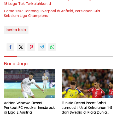
18 Laga Tak Terkalahkan d
Como 1907 Tantang Liverpool di Anfield, Persiapan Gila
Sebelum Liga Champions
berita bola
Baca Juga
Adrian Wibowo Resmi
Tunisia Resmi Pecat Sabri
Perkuat FC Wacker Innsbruck
Lamouchi Usai Kekalahan 1-5
di Liga 2 Austria
dari Swedia di Piala Dunia
2026