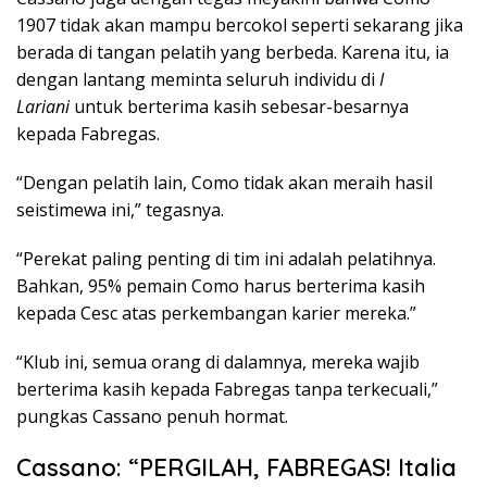
1907 tidak akan mampu bercokol seperti sekarang jika
berada di tangan pelatih yang berbeda. Karena itu, ia
dengan lantang meminta seluruh individu di
I
Lariani
untuk berterima kasih sebesar-besarnya
kepada Fabregas.
“Dengan pelatih lain, Como tidak akan meraih hasil
seistimewa ini,” tegasnya.
“Perekat paling penting di tim ini adalah pelatihnya.
Bahkan, 95% pemain Como harus berterima kasih
kepada Cesc atas perkembangan karier mereka.”
“Klub ini, semua orang di dalamnya, mereka wajib
berterima kasih kepada Fabregas tanpa terkecuali,”
pungkas Cassano penuh hormat.
Cassano: “PERGILAH, FABREGAS! Italia