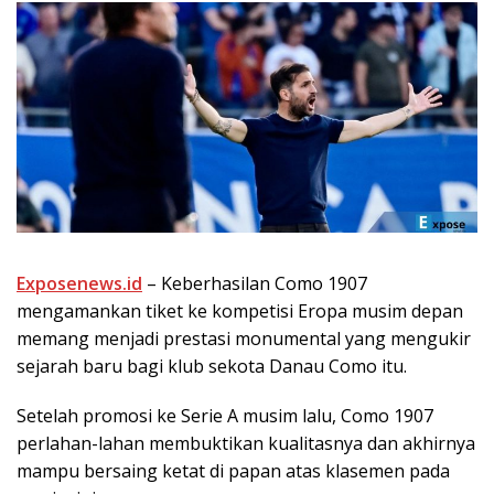
Exposenews.id
– Keberhasilan Como 1907
mengamankan tiket ke kompetisi Eropa musim depan
memang menjadi prestasi monumental yang mengukir
sejarah baru bagi klub sekota Danau Como itu.
Setelah promosi ke Serie A musim lalu, Como 1907
perlahan-lahan membuktikan kualitasnya dan akhirnya
mampu bersaing ketat di papan atas klasemen pada