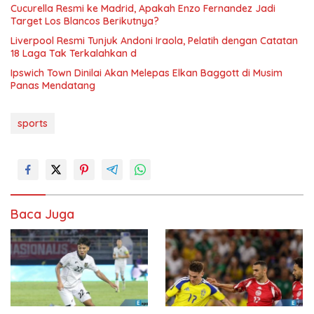
Cucurella Resmi ke Madrid, Apakah Enzo Fernandez Jadi
Target Los Blancos Berikutnya?
Liverpool Resmi Tunjuk Andoni Iraola, Pelatih dengan Catatan
18 Laga Tak Terkalahkan d
Ipswich Town Dinilai Akan Melepas Elkan Baggott di Musim
Panas Mendatang
sports
Baca Juga