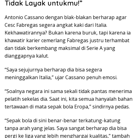
Tidak Layak untukmu!”
Antonio Cassano dengan blak-blakan berharap agar
Cesc Fabregas segera angkat kaki dari Italia.
Kekhawatirannya? Bukan karena buruk, tapi karena ia
khawatir karier cemerlang Fabregas justru terhambat
dan tidak berkembang maksimal di Serie A yang
dianggapnya kalut.
“Saya sejujurnya berharap dia bisa segera
meninggalkan Italia,” ujar Cassano penuh emosi.
“Soalnya negara ini sama sekali tidak pantas menerima
pelatih sekelas dia. Saat ini, kita semua hanyalah bahan
tertawaan di mata sepak bola Eropa,” sindirnya pedas.
“Sepak bola di sini benar-benar terkatung-katung
tanpa arah yang jelas. Saya sangat berharap dia bisa
pergi ke liga yang lebih menghargai kualitas,” tambah