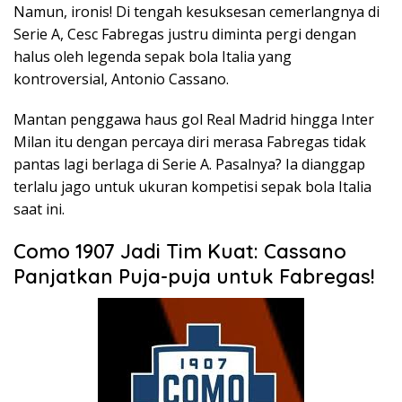
Namun, ironis! Di tengah kesuksesan cemerlangnya di
Serie A, Cesc Fabregas justru diminta pergi dengan
halus oleh legenda sepak bola Italia yang
kontroversial, Antonio Cassano.
Mantan penggawa haus gol Real Madrid hingga Inter
Milan itu dengan percaya diri merasa Fabregas tidak
pantas lagi berlaga di Serie A. Pasalnya? Ia dianggap
terlalu jago untuk ukuran kompetisi sepak bola Italia
saat ini.
Como 1907 Jadi Tim Kuat: Cassano
Panjatkan Puja-puja untuk Fabregas!