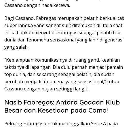
Cassano dengan nada kecewa.
Bagi Cassano, Fabregas merupakan pelatih berkualitas
super langka yang sangat sulit ditemukan di Italia saat
ini. Ia bahkan menyebut Fabregas sebagai pelatih top
dunia dan fenomena sensasional yang lahir di generasi
yang salah.
“Kemampuan komunikasinya di ruang ganti, keahlian
taktisnya di lapangan. Dia dulu pernah menjadi pemain
top dunia, dan sekarang sebagai pelatih, dia sudah
berubah menjadi fenomena yang sensasional,” tutup
Cassano dengan pujian setinggi langit.
Nasib Fabregas: Antara Godaan Klub
Besar dan Kesetiaan pada Como!
Peluang Fabregas untuk meninggalkan Serie A pada