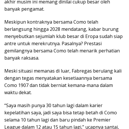
akhir musim ini memang dinilai cukup besar oleh
banyak pengamat.
Meskipun kontraknya bersama Como telah
berlangsung hingga 2028 mendatang, kabar burung
menyebutkan sejumlah klub besar di Eropa sudah siap
antre untuk merekrutnya. Pasalnya? Prestasi
gemilangnya bersama Como telah menarik perhatian
banyak raksasa.
Meski situasi memanas di luar, Fabregas berulang kali
dengan tegas menyatakan kesetiaannya bersama
Como 1907 dan tidak berniat kemana-mana dalam
waktu dekat.
“Saya masih punya 30 tahun lagi dalam karier
kepelatihan saya, jadi saya bisa tetap betah di Como
selama 10 tahun lagi dan baru pindah ke Premier
League dalam 12 atau 15 tahun lagi,” ucapnya santai,