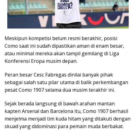
Meskipun kompetisi belum resmi berakhir, posisi
Como saat ini sudah dipastikan aman di enam besar,
atau minimal mereka akan tampil gemilang di Liga
Konferensi Eropa musim depan.
Peran besar Cesc Fabregas dinilai banyak pihak
sebagai salah satu pilar utama di balik perkembangan
pesat Como 1907 selama dua musim terakhir ini.
Sejak berada langsung di bawah arahan mantan
kapten Arsenal dan Barcelona itu, Como 1907 berhasil
menjelma menjadi tim kuda hitam yang ditakuti dengan
skuad yang didominasi para pemain muda berbakat.