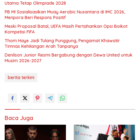
Utama Tetap Olimpiade 2028
PB MI Sosialisasikan Muay Aerobic Nusantara di IMC 2026,
Menpora Beri Respons Positif
Meski Proposal Batal, UEFA Masih Pertahankan Opsi Boikot
Kompetisi FIFA
Thom Haye Jadi Tulang Punggung, Pengamat Khawatir
Timnas Kehilangan Arah Tanpanya
Denilson Junior Resmi Bergabung dengan Dewa United untuk
Musim 2026-2027
berita terkini
Baca Juga