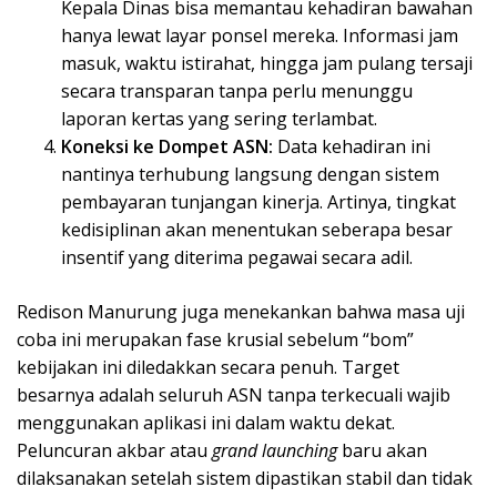
Kepala Dinas bisa memantau kehadiran bawahan
hanya lewat layar ponsel mereka. Informasi jam
masuk, waktu istirahat, hingga jam pulang tersaji
secara transparan tanpa perlu menunggu
laporan kertas yang sering terlambat.
Koneksi ke Dompet ASN:
Data kehadiran ini
nantinya terhubung langsung dengan sistem
pembayaran tunjangan kinerja. Artinya, tingkat
kedisiplinan akan menentukan seberapa besar
insentif yang diterima pegawai secara adil.
Redison Manurung juga menekankan bahwa masa uji
coba ini merupakan fase krusial sebelum “bom”
kebijakan ini diledakkan secara penuh. Target
besarnya adalah seluruh ASN tanpa terkecuali wajib
menggunakan aplikasi ini dalam waktu dekat.
Peluncuran akbar atau
grand launching
baru akan
dilaksanakan setelah sistem dipastikan stabil dan tidak