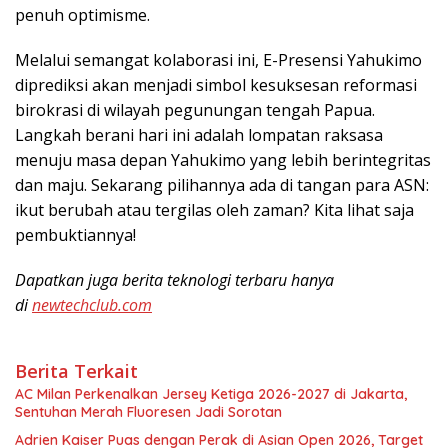
penuh optimisme.
Melalui semangat kolaborasi ini, E-Presensi Yahukimo
diprediksi akan menjadi simbol kesuksesan reformasi
birokrasi di wilayah pegunungan tengah Papua.
Langkah berani hari ini adalah lompatan raksasa
menuju masa depan Yahukimo yang lebih berintegritas
dan maju. Sekarang pilihannya ada di tangan para ASN:
ikut berubah atau tergilas oleh zaman? Kita lihat saja
pembuktiannya!
Dapatkan juga berita teknologi terbaru hanya
di
newtechclub.com
Berita Terkait
AC Milan Perkenalkan Jersey Ketiga 2026-2027 di Jakarta,
Sentuhan Merah Fluoresen Jadi Sorotan
Adrien Kaiser Puas dengan Perak di Asian Open 2026, Target