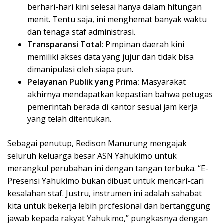
berhari-hari kini selesai hanya dalam hitungan
menit. Tentu saja, ini menghemat banyak waktu
dan tenaga staf administrasi.
Transparansi Total:
Pimpinan daerah kini
memiliki akses data yang jujur dan tidak bisa
dimanipulasi oleh siapa pun.
Pelayanan Publik yang Prima:
Masyarakat
akhirnya mendapatkan kepastian bahwa petugas
pemerintah berada di kantor sesuai jam kerja
yang telah ditentukan.
Sebagai penutup, Redison Manurung mengajak
seluruh keluarga besar ASN Yahukimo untuk
merangkul perubahan ini dengan tangan terbuka. “E-
Presensi Yahukimo bukan dibuat untuk mencari-cari
kesalahan staf. Justru, instrumen ini adalah sahabat
kita untuk bekerja lebih profesional dan bertanggung
jawab kepada rakyat Yahukimo,” pungkasnya dengan