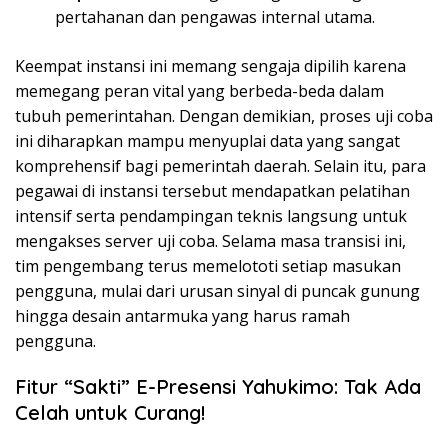
pertahanan dan pengawas internal utama.
Keempat instansi ini memang sengaja dipilih karena
memegang peran vital yang berbeda-beda dalam
tubuh pemerintahan. Dengan demikian, proses uji coba
ini diharapkan mampu menyuplai data yang sangat
komprehensif bagi pemerintah daerah. Selain itu, para
pegawai di instansi tersebut mendapatkan pelatihan
intensif serta pendampingan teknis langsung untuk
mengakses server uji coba. Selama masa transisi ini,
tim pengembang terus memelototi setiap masukan
pengguna, mulai dari urusan sinyal di puncak gunung
hingga desain antarmuka yang harus ramah
pengguna.
Fitur “Sakti” E-Presensi Yahukimo: Tak Ada
Celah untuk Curang!