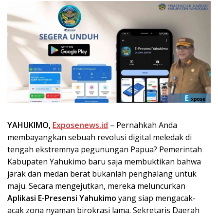
YAHUKIMO,
Exposenews.id
– Pernahkah Anda
membayangkan sebuah revolusi digital meledak di
tengah ekstremnya pegunungan Papua? Pemerintah
Kabupaten Yahukimo baru saja membuktikan bahwa
jarak dan medan berat bukanlah penghalang untuk
maju. Secara mengejutkan, mereka meluncurkan
Aplikasi E-Presensi Yahukimo
yang siap mengacak-
acak zona nyaman birokrasi lama. Sekretaris Daerah