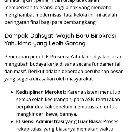
memberikan toleransi bagi pihak yang mencoba
menghambat modernisasi tata kelola ini. Ini adalah
peringatan final bagi para pembangkang!
Dampak Dahsyat: Wajah Baru Birokrasi
Yahukimo yang Lebih Garang!
Penerapan penuh E-Presensi Yahukimo diyakini akan
mengubah budaya kerja di sana secara fundamental
dan masif. Berikut adalah beberapa perubahan besar
yang segera dirasakan oleh masyarakat:
Kedisiplinan Meroket:
Karena sistem menutup
semua celah kecurangan, para ASN tentu akan
berpikir dua kali sebelum memutuskan untuk
mangkir dari kewajibannya.
Efisiensi Administrasi yang Luar Biasa:
Proses
rekapitulasi yang biasanya memakan waktu