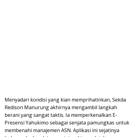
Menyadari kondisi yang kian memprihatinkan, Sekda
Redison Manurung akhirnya mengambil langkah
berani yang sangat taktis. Ia memperkenalkan E-
Presensi Yahukimo sebagai senjata pamungkas untuk
membenahi manajemen ASN. Aplikasi ini sejatinya