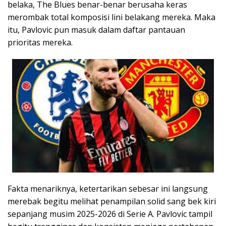
belaka, The Blues benar-benar berusaha keras
merombak total komposisi lini belakang mereka. Maka
itu, Pavlovic pun masuk dalam daftar pantauan
prioritas mereka.
Fakta menariknya, ketertarikan sebesar ini langsung
merebak begitu melihat penampilan solid sang bek kiri
sepanjang musim 2025-2026 di Serie A. Pavlovic tampil