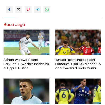
Baca Juga
Adrian Wibowo Resmi
Tunisia Resmi Pecat Sabri
Perkuat FC Wacker Innsbruck
Lamouchi Usai Kekalahan 1-5
di Liga 2 Austria
dari Swedia di Piala Dunia
2026