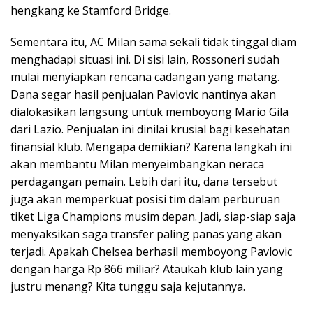
hengkang ke Stamford Bridge.
Sementara itu, AC Milan sama sekali tidak tinggal diam
menghadapi situasi ini. Di sisi lain, Rossoneri sudah
mulai menyiapkan rencana cadangan yang matang.
Dana segar hasil penjualan Pavlovic nantinya akan
dialokasikan langsung untuk memboyong Mario Gila
dari Lazio. Penjualan ini dinilai krusial bagi kesehatan
finansial klub. Mengapa demikian? Karena langkah ini
akan membantu Milan menyeimbangkan neraca
perdagangan pemain. Lebih dari itu, dana tersebut
juga akan memperkuat posisi tim dalam perburuan
tiket Liga Champions musim depan. Jadi, siap-siap saja
menyaksikan saga transfer paling panas yang akan
terjadi. Apakah Chelsea berhasil memboyong Pavlovic
dengan harga Rp 866 miliar? Ataukah klub lain yang
justru menang? Kita tunggu saja kejutannya.