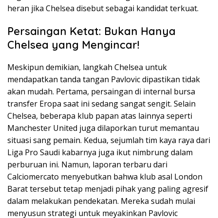
heran jika Chelsea disebut sebagai kandidat terkuat.
Persaingan Ketat: Bukan Hanya
Chelsea yang Mengincar!
Meskipun demikian, langkah Chelsea untuk
mendapatkan tanda tangan Pavlovic dipastikan tidak
akan mudah. Pertama, persaingan di internal bursa
transfer Eropa saat ini sedang sangat sengit. Selain
Chelsea, beberapa klub papan atas lainnya seperti
Manchester United juga dilaporkan turut memantau
situasi sang pemain. Kedua, sejumlah tim kaya raya dari
Liga Pro Saudi kabarnya juga ikut nimbrung dalam
perburuan ini. Namun, laporan terbaru dari
Calciomercato menyebutkan bahwa klub asal London
Barat tersebut tetap menjadi pihak yang paling agresif
dalam melakukan pendekatan. Mereka sudah mulai
menyusun strategi untuk meyakinkan Pavlovic