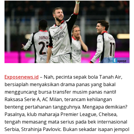
Exposenews.id
– Nah, pecinta sepak bola Tanah Air,
bersiaplah menyaksikan drama panas yang bakal
mengguncang bursa transfer musim panas nanti!
Raksasa Serie A, AC Milan, terancam kehilangan
benteng pertahanan tangguhnya. Mengapa demikian?
Pasalnya, klub maharaja Premier League, Chelsea,
tengah memasang mata serius pada bek internasional
Serbia, Strahinja Pavlovic. Bukan sekadar isapan jempol