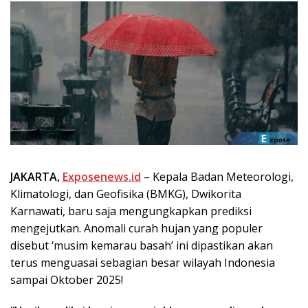
JAKARTA,
Exposenews.id
– Kepala Badan Meteorologi,
Klimatologi, dan Geofisika (BMKG), Dwikorita
Karnawati, baru saja mengungkapkan prediksi
mengejutkan. Anomali curah hujan yang populer
disebut ‘musim kemarau basah’ ini dipastikan akan
terus menguasai sebagian besar wilayah Indonesia
sampai Oktober 2025!