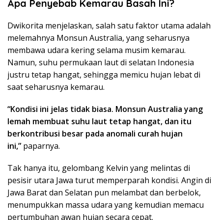
Apa Penyebab Kemarau Basah Ini?
Dwikorita menjelaskan, salah satu faktor utama adalah
melemahnya Monsun Australia, yang seharusnya
membawa udara kering selama musim kemarau.
Namun, suhu permukaan laut di selatan Indonesia
justru tetap hangat, sehingga memicu hujan lebat di
saat seharusnya kemarau.
“Kondisi ini jelas tidak biasa. Monsun Australia yang
lemah membuat suhu laut tetap hangat, dan itu
berkontribusi besar pada anomali curah hujan
ini,”
paparnya.
Tak hanya itu, gelombang Kelvin yang melintas di
pesisir utara Jawa turut memperparah kondisi. Angin di
Jawa Barat dan Selatan pun melambat dan berbelok,
menumpukkan massa udara yang kemudian memacu
pertumbuhan awan hujan secara cepat.