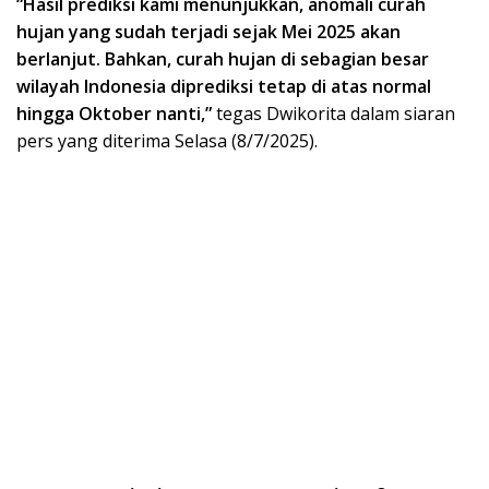
“Hasil prediksi kami menunjukkan, anomali curah
hujan yang sudah terjadi sejak Mei 2025 akan
berlanjut. Bahkan, curah hujan di sebagian besar
wilayah Indonesia diprediksi tetap di atas normal
hingga Oktober nanti,”
tegas Dwikorita dalam siaran
pers yang diterima Selasa (8/7/2025).