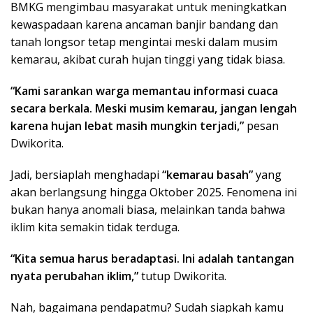
BMKG mengimbau masyarakat untuk meningkatkan
kewaspadaan karena ancaman banjir bandang dan
tanah longsor tetap mengintai meski dalam musim
kemarau, akibat curah hujan tinggi yang tidak biasa.
“Kami sarankan warga memantau informasi cuaca
secara berkala. Meski musim kemarau, jangan lengah
karena hujan lebat masih mungkin terjadi,”
pesan
Dwikorita.
Jadi, bersiaplah menghadapi
“kemarau basah”
yang
akan berlangsung hingga Oktober 2025. Fenomena ini
bukan hanya anomali biasa, melainkan tanda bahwa
iklim kita semakin tidak terduga.
“Kita semua harus beradaptasi. Ini adalah tantangan
nyata perubahan iklim,”
tutup Dwikorita.
Nah, bagaimana pendapatmu? Sudah siapkah kamu