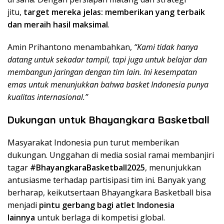
jitu,
target mereka jelas: memberikan yang terbaik
dan meraih hasil maksimal
.
Amin Prihantono menambahkan,
“Kami tidak hanya
datang untuk sekadar tampil, tapi juga untuk belajar dan
membangun jaringan dengan tim lain. Ini kesempatan
emas untuk menunjukkan bahwa basket Indonesia punya
kualitas internasional.”
Dukungan untuk Bhayangkara Basketball
Masyarakat Indonesia pun turut memberikan
dukungan. Unggahan di media sosial ramai membanjiri
tagar
#BhayangkaraBasketball2025
, menunjukkan
antusiasme terhadap partisipasi tim ini. Banyak yang
berharap, keikutsertaan Bhayangkara Basketball bisa
menjadi
pintu gerbang bagi atlet Indonesia
lainnya
untuk berlaga di kompetisi global.