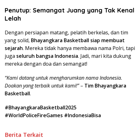
Penutup: Semangat Juang yang Tak Kenal
Lelah
Dengan persiapan matang, pelatih berkelas, dan tim
yang solid,
Bhayangkara Basketball siap membuat
sejarah
. Mereka tidak hanya membawa nama Polri, tapi
juga
seluruh bangsa Indonesia
. Jadi, mari kita dukung
mereka dengan doa dan semangat!
“Kami datang untuk mengharumkan nama Indonesia.
Doakan yang terbaik untuk kami!”
–
Tim Bhayangkara
Basketball
.
#BhayangkaraBasketball2025
#WorldPoliceFireGames #IndonesiaBisa
Berita Terkait