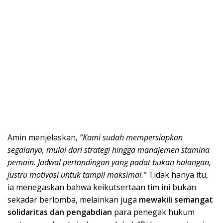
Amin menjelaskan,
“Kami sudah mempersiapkan
segalanya, mulai dari strategi hingga manajemen stamina
pemain. Jadwal pertandingan yang padat bukan halangan,
justru motivasi untuk tampil maksimal.”
Tidak hanya itu,
ia menegaskan bahwa keikutsertaan tim ini bukan
sekadar berlomba, melainkan juga
mewakili semangat
solidaritas dan pengabdian
para penegak hukum