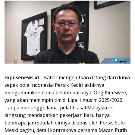
Exposenews.id
– Kabar mengejutkan datang dari dunia
sepak bola Indonesia! Persik Kediri akhirnya
mengumumkan nama pelatih barunya, Ong Kim Swee,
yang akan memimpin tim di Liga 1 musim 2025/2026.
Tanpa menunggu lama, pelatih asal Malaysia ini
langsung mendapatkan pekerjaan baru hanya
beberapa jam setelah dirinya dilepas oleh Persis Solo.
Meski begitu, detail kontraknya bersama Macan Putih