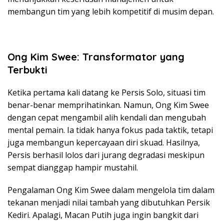
membangun tim yang lebih kompetitif di musim depan.
Ong Kim Swee: Transformator yang
Terbukti
Ketika pertama kali datang ke Persis Solo, situasi tim
benar-benar memprihatinkan. Namun, Ong Kim Swee
dengan cepat mengambil alih kendali dan mengubah
mental pemain. Ia tidak hanya fokus pada taktik, tetapi
juga membangun kepercayaan diri skuad. Hasilnya,
Persis berhasil lolos dari jurang degradasi meskipun
sempat dianggap hampir mustahil.
Pengalaman Ong Kim Swee dalam mengelola tim dalam
tekanan menjadi nilai tambah yang dibutuhkan Persik
Kediri. Apalagi, Macan Putih juga ingin bangkit dari