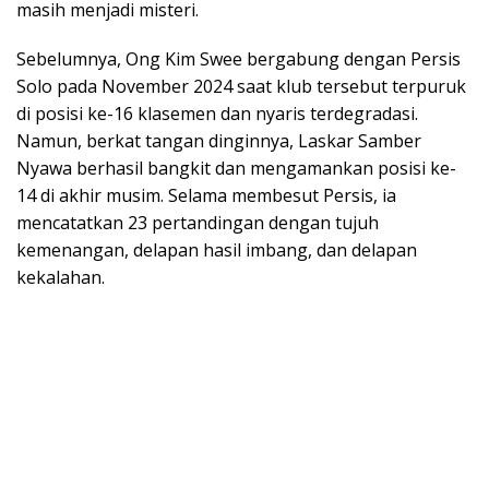
masih menjadi misteri.
Sebelumnya, Ong Kim Swee bergabung dengan Persis
Solo pada November 2024 saat klub tersebut terpuruk
di posisi ke-16 klasemen dan nyaris terdegradasi.
Namun, berkat tangan dinginnya, Laskar Samber
Nyawa berhasil bangkit dan mengamankan posisi ke-
14 di akhir musim. Selama membesut Persis, ia
mencatatkan 23 pertandingan dengan tujuh
kemenangan, delapan hasil imbang, dan delapan
kekalahan.