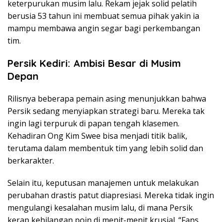
keterpurukan musim lalu. Rekam jejak solid pelatih
berusia 53 tahun ini membuat semua pihak yakin ia
mampu membawa angin segar bagi perkembangan
tim.
Persik Kediri: Ambisi Besar di Musim
Depan
Rilisnya beberapa pemain asing menunjukkan bahwa
Persik sedang menyiapkan strategi baru. Mereka tak
ingin lagi terpuruk di papan tengah klasemen.
Kehadiran Ong Kim Swee bisa menjadi titik balik,
terutama dalam membentuk tim yang lebih solid dan
berkarakter.
Selain itu, keputusan manajemen untuk melakukan
perubahan drastis patut diapresiasi. Mereka tidak ingin
mengulangi kesalahan musim lalu, di mana Persik
kerap kehilangan poin di menit-menit krusial. “Fans