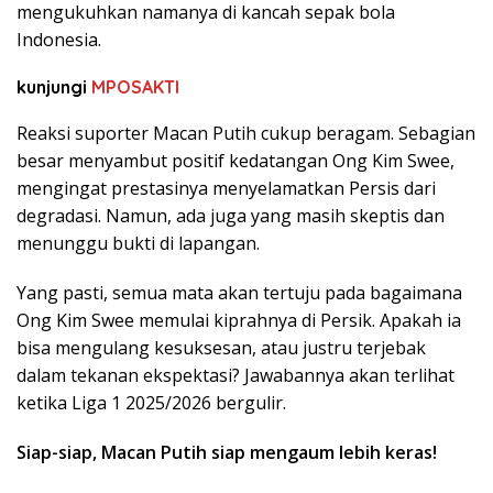
mengukuhkan namanya di kancah sepak bola
Indonesia.
kunjungi
MPOSAKTI
Reaksi suporter Macan Putih cukup beragam. Sebagian
besar menyambut positif kedatangan Ong Kim Swee,
mengingat prestasinya menyelamatkan Persis dari
degradasi. Namun, ada juga yang masih skeptis dan
menunggu bukti di lapangan.
Yang pasti, semua mata akan tertuju pada bagaimana
Ong Kim Swee memulai kiprahnya di Persik. Apakah ia
bisa mengulang kesuksesan, atau justru terjebak
dalam tekanan ekspektasi? Jawabannya akan terlihat
ketika Liga 1 2025/2026 bergulir.
Siap-siap, Macan Putih siap mengaum lebih keras!