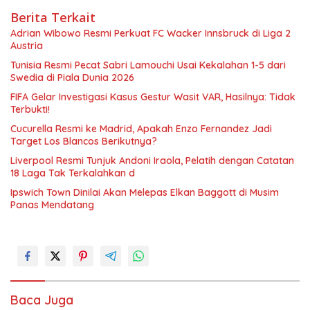
Berita Terkait
Adrian Wibowo Resmi Perkuat FC Wacker Innsbruck di Liga 2
Austria
Tunisia Resmi Pecat Sabri Lamouchi Usai Kekalahan 1-5 dari
Swedia di Piala Dunia 2026
FIFA Gelar Investigasi Kasus Gestur Wasit VAR, Hasilnya: Tidak
Terbukti!
Cucurella Resmi ke Madrid, Apakah Enzo Fernandez Jadi
Target Los Blancos Berikutnya?
Liverpool Resmi Tunjuk Andoni Iraola, Pelatih dengan Catatan
18 Laga Tak Terkalahkan d
Ipswich Town Dinilai Akan Melepas Elkan Baggott di Musim
Panas Mendatang
Baca Juga