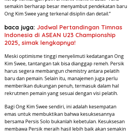
semakin berharap besar menyambut pendekatan baru
Ong Kim Swee yang terkenal disiplin dan detail.”
baca juga:
Jadwal Pertandingan Timnas
Indonesia di ASEAN U23 Championship
2025, simak lengkapnya!
Meski optimisme tinggi menyelimuti kedatangan Ong
Kim Swee, tantangan tak bisa dianggap remeh. Persik
harus segera membangun chemistry antara pelatih
baru dan pemain. Selain itu, manajemen juga perlu
memberikan dukungan penuh, termasuk dalam hal
rekrutmen pemain yang sesuai dengan visi pelatih.
Bagi Ong Kim Swee sendiri, ini adalah kesempatan
emas untuk membuktikan bahwa kesuksesannya
bersama Persis Solo bukanlah kebetulan. Kesuksesan
membawa Persik meraih hasil lebih baik akan semakin