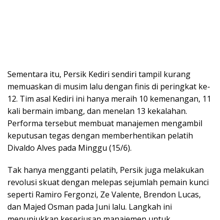
Sementara itu, Persik Kediri sendiri tampil kurang
memuaskan di musim lalu dengan finis di peringkat ke-
12. Tim asal Kediri ini hanya meraih 10 kemenangan, 11
kali bermain imbang, dan menelan 13 kekalahan.
Performa tersebut membuat manajemen mengambil
keputusan tegas dengan memberhentikan pelatih
Divaldo Alves pada Minggu (15/6).
Tak hanya mengganti pelatih, Persik juga melakukan
revolusi skuat dengan melepas sejumlah pemain kunci
seperti Ramiro Fergonzi, Ze Valente, Brendon Lucas,
dan Majed Osman pada Juni lalu. Langkah ini
menunjukkan keseriusan manajemen untuk