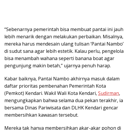
“Sebenarnya pemerintah bisa membuat pantai ini jauh
lebih menarik dengan melakukan perbaikan. Misalnya,
mereka harus mendesain ulang tulisan ‘Pantai Nambo’
di sudut sana agar lebih estetik. Kalau perlu, pengelola
bisa menambah wahana seperti banana boat agar
pengunjung makin betah,” ujarnya penuh harap.
Kabar baiknya, Pantai Nambo akhirnya masuk dalam
daftar prioritas pembenahan Pemerintah Kota
(Pemkot) Kendari. Wakil Wali Kota Kendari,
Sudirman
,
mengungkapkan bahwa selama dua pekan terakhir, ia
bersama Dinas Pariwisata dan DLHK Kendari gencar
membersihkan kawasan tersebut.
Mereka tak hanya membersihkan akar-akar pohon di