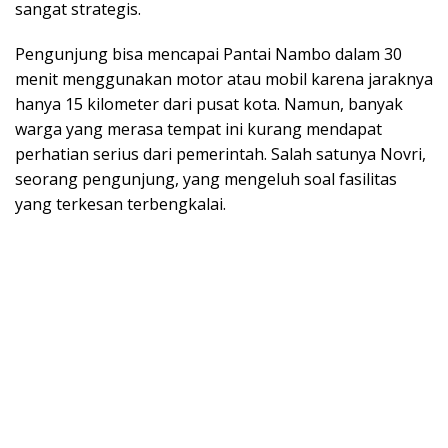
sangat strategis.
Pengunjung bisa mencapai Pantai Nambo dalam 30
menit menggunakan motor atau mobil karena jaraknya
hanya 15 kilometer dari pusat kota. Namun, banyak
warga yang merasa tempat ini kurang mendapat
perhatian serius dari pemerintah. Salah satunya Novri,
seorang pengunjung, yang mengeluh soal fasilitas
yang terkesan terbengkalai.