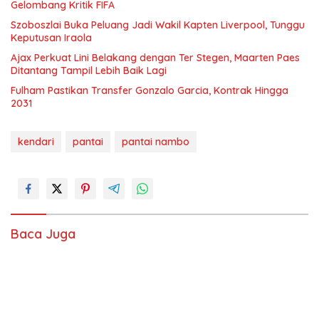
Gelombang Kritik FIFA
Szoboszlai Buka Peluang Jadi Wakil Kapten Liverpool, Tunggu
Keputusan Iraola
Ajax Perkuat Lini Belakang dengan Ter Stegen, Maarten Paes
Ditantang Tampil Lebih Baik Lagi
Fulham Pastikan Transfer Gonzalo Garcia, Kontrak Hingga
2031
kendari
pantai
pantai nambo
Baca Juga