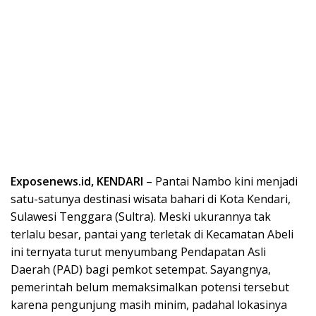
Exposenews.id, KENDARI
– Pantai Nambo kini menjadi
satu-satunya destinasi wisata bahari di Kota Kendari,
Sulawesi Tenggara (Sultra). Meski ukurannya tak
terlalu besar, pantai yang terletak di Kecamatan Abeli
ini ternyata turut menyumbang Pendapatan Asli
Daerah (PAD) bagi pemkot setempat. Sayangnya,
pemerintah belum memaksimalkan potensi tersebut
karena pengunjung masih minim, padahal lokasinya