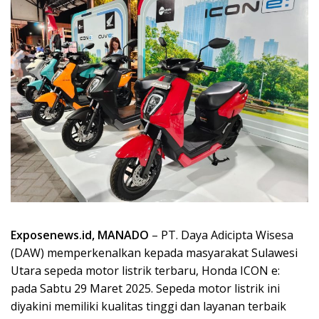
Exposenews.id, MANADO
– PT. Daya Adicipta Wisesa
(DAW) memperkenalkan kepada masyarakat Sulawesi
Utara sepeda motor listrik terbaru, Honda ICON e:
pada Sabtu 29 Maret 2025. Sepeda motor listrik ini
diyakini memiliki kualitas tinggi dan layanan terbaik