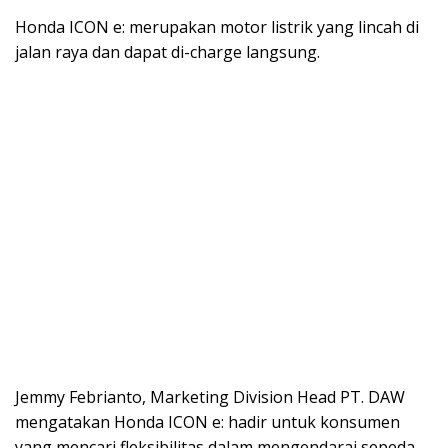
Honda ICON e: merupakan motor listrik yang lincah di
jalan raya dan dapat di-charge langsung.
Jemmy Febrianto, Marketing Division Head PT. DAW
mengatakan Honda ICON e: hadir untuk konsumen
yang mencari fleksibilitas dalam mengendarai sepeda