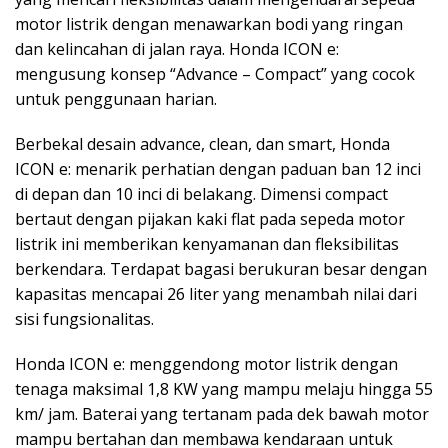
motor listrik dengan menawarkan bodi yang ringan
dan kelincahan di jalan raya. Honda ICON e:
mengusung konsep “Advance – Compact” yang cocok
untuk penggunaan harian.
Berbekal desain advance, clean, dan smart, Honda
ICON e: menarik perhatian dengan paduan ban 12 inci
di depan dan 10 inci di belakang. Dimensi compact
bertaut dengan pijakan kaki flat pada sepeda motor
listrik ini memberikan kenyamanan dan fleksibilitas
berkendara. Terdapat bagasi berukuran besar dengan
kapasitas mencapai 26 liter yang menambah nilai dari
sisi fungsionalitas.
Honda ICON e: menggendong motor listrik dengan
tenaga maksimal 1,8 KW yang mampu melaju hingga 55
km/ jam. Baterai yang tertanam pada dek bawah motor
mampu bertahan dan membawa kendaraan untuk