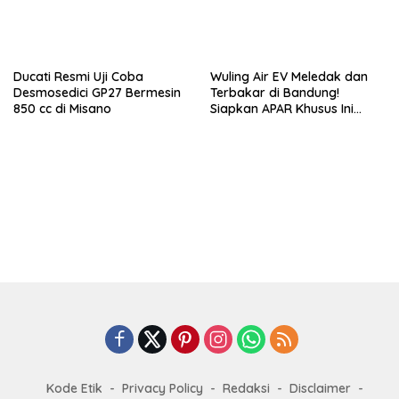
Ducati Resmi Uji Coba
Wuling Air EV Meledak dan
Desmosedici GP27 Bermesin
Terbakar di Bandung!
850 cc di Misano
Siapkan APAR Khusus Ini
Sekarang!
Kode Etik
Privacy Policy
Redaksi
Disclaimer