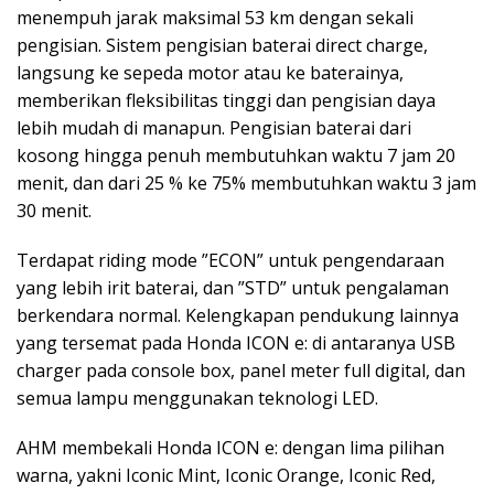
menempuh jarak maksimal 53 km dengan sekali
pengisian. Sistem pengisian baterai direct charge,
langsung ke sepeda motor atau ke baterainya,
memberikan fleksibilitas tinggi dan pengisian daya
lebih mudah di manapun. Pengisian baterai dari
kosong hingga penuh membutuhkan waktu 7 jam 20
menit, dan dari 25 % ke 75% membutuhkan waktu 3 jam
30 menit.
Terdapat riding mode ”ECON” untuk pengendaraan
yang lebih irit baterai, dan ”STD” untuk pengalaman
berkendara normal. Kelengkapan pendukung lainnya
yang tersemat pada Honda ICON e: di antaranya USB
charger pada console box, panel meter full digital, dan
semua lampu menggunakan teknologi LED.
AHM membekali Honda ICON e: dengan lima pilihan
warna, yakni Iconic Mint, Iconic Orange, Iconic Red,