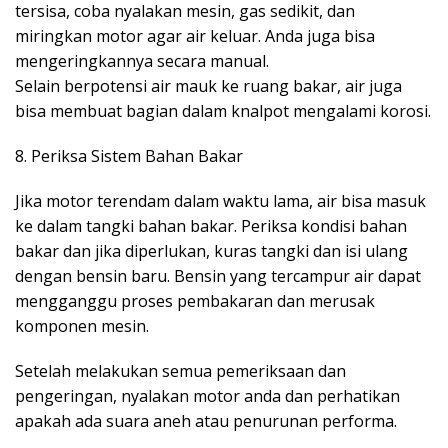
tersisa, coba nyalakan mesin, gas sedikit, dan
miringkan motor agar air keluar. Anda juga bisa
mengeringkannya secara manual.
Selain berpotensi air mauk ke ruang bakar, air juga
bisa membuat bagian dalam knalpot mengalami korosi.
8. Periksa Sistem Bahan Bakar
Jika motor terendam dalam waktu lama, air bisa masuk
ke dalam tangki bahan bakar. Periksa kondisi bahan
bakar dan jika diperlukan, kuras tangki dan isi ulang
dengan bensin baru. Bensin yang tercampur air dapat
mengganggu proses pembakaran dan merusak
komponen mesin.
Setelah melakukan semua pemeriksaan dan
pengeringan, nyalakan motor anda dan perhatikan
apakah ada suara aneh atau penurunan performa.