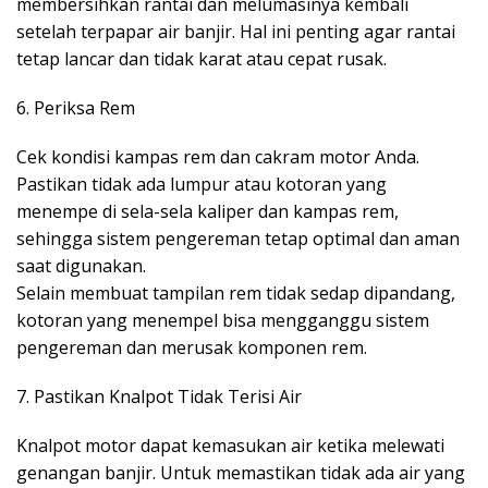
membersihkan rantai dan melumasinya kembali
setelah terpapar air banjir. Hal ini penting agar rantai
tetap lancar dan tidak karat atau cepat rusak.
6. Periksa Rem
Cek kondisi kampas rem dan cakram motor Anda.
Pastikan tidak ada lumpur atau kotoran yang
menempe di sela-sela kaliper dan kampas rem,
sehingga sistem pengereman tetap optimal dan aman
saat digunakan.
Selain membuat tampilan rem tidak sedap dipandang,
kotoran yang menempel bisa mengganggu sistem
pengereman dan merusak komponen rem.
7. Pastikan Knalpot Tidak Terisi Air
Knalpot motor dapat kemasukan air ketika melewati
genangan banjir. Untuk memastikan tidak ada air yang