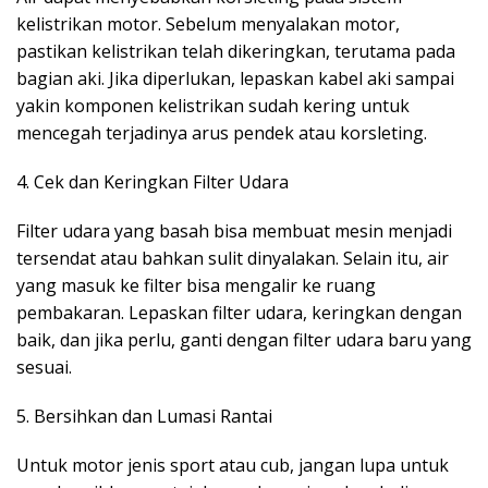
kelistrikan motor. Sebelum menyalakan motor,
pastikan kelistrikan telah dikeringkan, terutama pada
bagian aki. Jika diperlukan, lepaskan kabel aki sampai
yakin komponen kelistrikan sudah kering untuk
mencegah terjadinya arus pendek atau korsleting.
4. Cek dan Keringkan Filter Udara
Filter udara yang basah bisa membuat mesin menjadi
tersendat atau bahkan sulit dinyalakan. Selain itu, air
yang masuk ke filter bisa mengalir ke ruang
pembakaran. Lepaskan filter udara, keringkan dengan
baik, dan jika perlu, ganti dengan filter udara baru yang
sesuai.
5. Bersihkan dan Lumasi Rantai
Untuk motor jenis sport atau cub, jangan lupa untuk