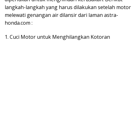
langkah-langkah yang harus dilakukan setelah motor
melewati genangan air dilansir dari laman astra-
honda.com :
1. Cuci Motor untuk Menghilangkan Kotoran