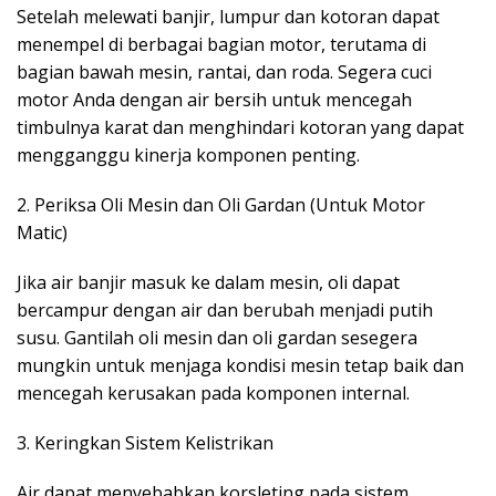
Setelah melewati banjir, lumpur dan kotoran dapat
menempel di berbagai bagian motor, terutama di
bagian bawah mesin, rantai, dan roda. Segera cuci
motor Anda dengan air bersih untuk mencegah
timbulnya karat dan menghindari kotoran yang dapat
mengganggu kinerja komponen penting.
2. Periksa Oli Mesin dan Oli Gardan (Untuk Motor
Matic)
Jika air banjir masuk ke dalam mesin, oli dapat
bercampur dengan air dan berubah menjadi putih
susu. Gantilah oli mesin dan oli gardan sesegera
mungkin untuk menjaga kondisi mesin tetap baik dan
mencegah kerusakan pada komponen internal.
3. Keringkan Sistem Kelistrikan
Air dapat menyebabkan korsleting pada sistem