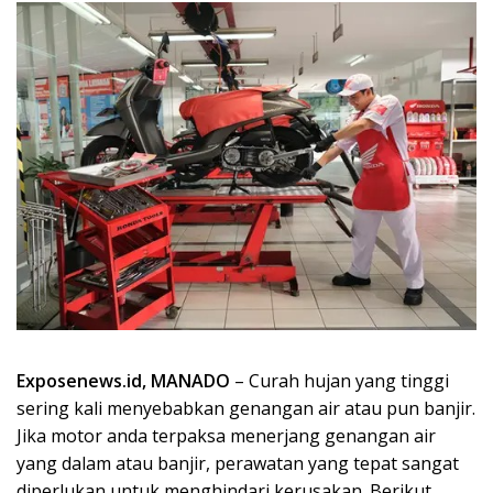
Exposenews.id, MANADO
– Curah hujan yang tinggi
sering kali menyebabkan genangan air atau pun banjir.
Jika motor anda terpaksa menerjang genangan air
yang dalam atau banjir, perawatan yang tepat sangat
diperlukan untuk menghindari kerusakan. Berikut