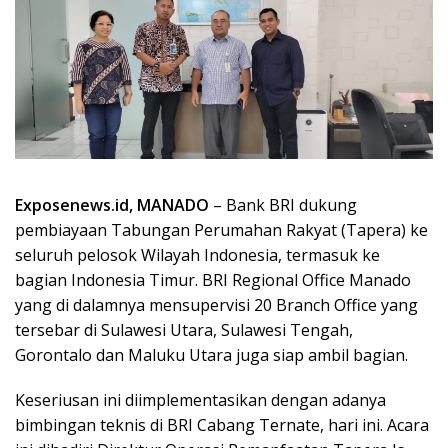
Exposenews.id, MANADO
– Bank BRI dukung
pembiayaan Tabungan Perumahan Rakyat (Tapera) ke
seluruh pelosok Wilayah Indonesia, termasuk ke
bagian Indonesia Timur. BRI Regional Office Manado
yang di dalamnya mensupervisi 20 Branch Office yang
tersebar di Sulawesi Utara, Sulawesi Tengah,
Gorontalo dan Maluku Utara juga siap ambil bagian.
Keseriusan ini diimplementasikan dengan adanya
bimbingan teknis di BRI Cabang Ternate, hari ini. Acara