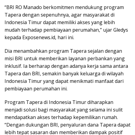
“BRI RO Manado berkomitmen mendukung program
Tapera dengan sepenuhnya, agar masyarakat di
Indonesia Timur dapat memiliki akses yang lebih
mudah terhadap pembiayaan perumahan,” ujar Gledys
kepada Exposenews.id, hari ini.
Dia menambahkan program Tapera sejalan dengan
misi BRI untuk memberikan layanan perbankan yang
inklusif. Ia berharap dengan adanya kerja sama antara
Tapera dan BRI, semakin banyak keluarga di wilayah
Indonesia Timur yang dapat menikmati manfaat dari
pembiayaan perumahan ini.
Program Tapera di Indonesia Timur diharapkan
menjadi solusi bagi masyarakat yang selama ini sulit
mendapatkan akses terhadap kepemilikan rumah.
“Dengan dukungan BRI, penyaluran dana Tapera dapat
lebih tepat sasaran dan memberikan dampak positif