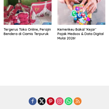
Tergerus Toko Online, Perajin
Kemenkeu Bakal ‘Kejar’
Bendera di Ciamis Terpuruk
Pajak Medsos & Data Digital
Mulai 2026!