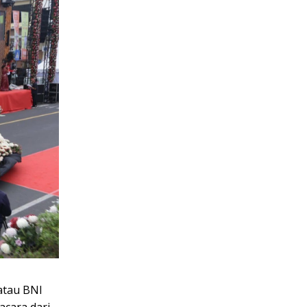
atau BNI