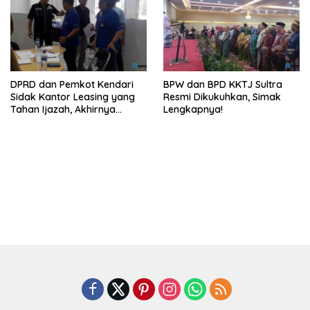
DPRD dan Pemkot Kendari
BPW dan BPD KKTJ Sultra
Sidak Kantor Leasing yang
Resmi Dikukuhkan, Simak
Tahan Ijazah, Akhirnya
Lengkapnya!
Dikembalikan!