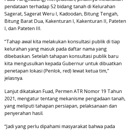
pendataan terhadap 52 bidang tanah di Kelurahan
Sagerat, Sagerat Weru I, Kadoodan, Bitung Tengah,
Bitung Barat Dua, Kakenturan I, Kakenturan II, Pateten
I, dan Pateten III.
“Tahap awal kita melakukan konsultasi publik di tiap
kelurahan yang masuk pada daftar nama yang
dibebaskan. Setelah tahapan konsultasi publik baru
kita mengusulkan kepada Gubernur untuk dibuatkan
penetapan lokasi (Penlok, red) lewat ketua tim,”
jelasnya.
Lanjut dikatakan Fuad, Permen ATR Nomor 19 Tahun
2021, mengatur tentang mekanisme pengadaan tanah,
yang meliputi tahapan persiapan, pelaksanaan dan
penyerahan hasil.
“Jadi yang perlu dipahami masyarakat bahwa pada