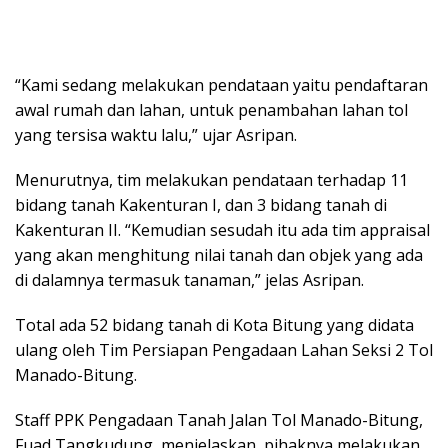
“Kami sedang melakukan pendataan yaitu pendaftaran
awal rumah dan lahan, untuk penambahan lahan tol
yang tersisa waktu lalu,” ujar Asripan.
Menurutnya, tim melakukan pendataan terhadap 11
bidang tanah Kakenturan I, dan 3 bidang tanah di
Kakenturan II. “Kemudian sesudah itu ada tim appraisal
yang akan menghitung nilai tanah dan objek yang ada
di dalamnya termasuk tanaman,” jelas Asripan.
Total ada 52 bidang tanah di Kota Bitung yang didata
ulang oleh Tim Persiapan Pengadaan Lahan Seksi 2 Tol
Manado-Bitung.
Staff PPK Pengadaan Tanah Jalan Tol Manado-Bitung,
Fuad Tangkudung, menjelaskan, pihaknya melakukan