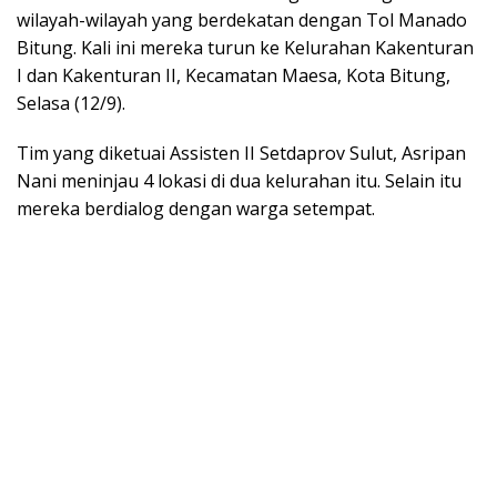
wilayah-wilayah yang berdekatan dengan Tol Manado
Bitung. Kali ini mereka turun ke Kelurahan Kakenturan
I dan Kakenturan II, Kecamatan Maesa, Kota Bitung,
Selasa (12/9).
Tim yang diketuai Assisten II Setdaprov Sulut, Asripan
Nani meninjau 4 lokasi di dua kelurahan itu. Selain itu
mereka berdialog dengan warga setempat.