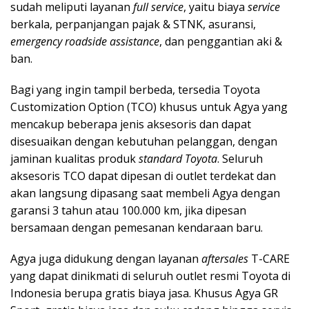
sudah meliputi layanan
full service
, yaitu biaya
service
berkala, perpanjangan pajak & STNK, asuransi,
emergency roadside assistance
, dan penggantian aki &
ban.
Bagi yang ingin tampil berbeda, tersedia Toyota
Customization Option (TCO) khusus untuk Agya yang
mencakup beberapa jenis aksesoris dan dapat
disesuaikan dengan kebutuhan pelanggan, dengan
jaminan kualitas produk
standard Toyota
. Seluruh
aksesoris TCO dapat dipesan di outlet terdekat dan
akan langsung dipasang saat membeli Agya dengan
garansi 3 tahun atau 100.000 km, jika dipesan
bersamaan dengan pemesanan kendaraan baru.
Agya juga didukung dengan layanan
aftersales
T-CARE
yang dapat dinikmati di seluruh outlet resmi Toyota di
Indonesia berupa gratis biaya jasa. Khusus Agya GR