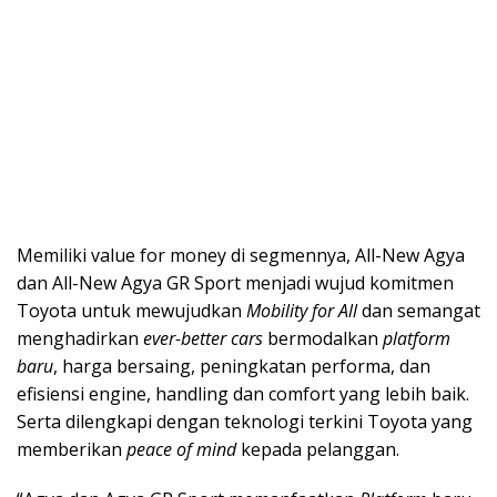
Memiliki value for money di segmennya, All-New Agya
dan All-New Agya GR Sport menjadi wujud komitmen
Toyota untuk mewujudkan
Mobility for All
dan semangat
menghadirkan
ever-better cars
bermodalkan
platform
baru
, harga bersaing, peningkatan performa, dan
efisiensi engine, handling dan comfort yang lebih baik.
Serta dilengkapi dengan teknologi terkini Toyota yang
memberikan
peace of mind
kepada pelanggan.