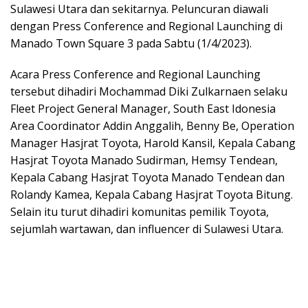
Sulawesi Utara dan sekitarnya. Peluncuran diawali
dengan Press Conference and Regional Launching di
Manado Town Square 3 pada Sabtu (1/4/2023).
Acara Press Conference and Regional Launching
tersebut dihadiri Mochammad Diki Zulkarnaen selaku
Fleet Project General Manager, South East Idonesia
Area Coordinator Addin Anggalih, Benny Be, Operation
Manager Hasjrat Toyota, Harold Kansil, Kepala Cabang
Hasjrat Toyota Manado Sudirman, Hemsy Tendean,
Kepala Cabang Hasjrat Toyota Manado Tendean dan
Rolandy Kamea, Kepala Cabang Hasjrat Toyota Bitung.
Selain itu turut dihadiri komunitas pemilik Toyota,
sejumlah wartawan, dan influencer di Sulawesi Utara.