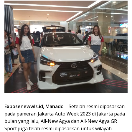
Exposenewwls.id, Manado
– Setelah resmi dipasarkan
pada pameran Jakarta Auto Week 2023 di Jakarta pada
bulan yang lalu, All-New Agya dan All-New Agya GR
Sport juga telah resmi dipasarkan untuk wilayah