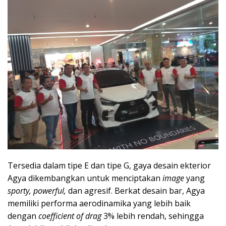
Tersedia dalam tipe E dan tipe G, gaya desain ekterior
Agya dikembangkan untuk menciptakan
image
yang
sporty, powerful,
dan agresif. Berkat desain bar, Agya
memiliki performa aerodinamika yang lebih baik
dengan
coefficient of drag
3% lebih rendah, sehingga