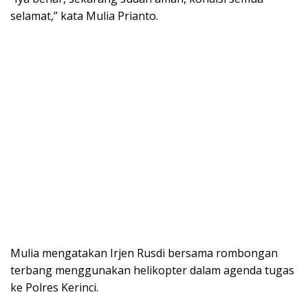
selamat,” kata Mulia Prianto.
Mulia mengatakan Irjen Rusdi bersama rombongan
terbang menggunakan helikopter dalam agenda tugas
ke Polres Kerinci.