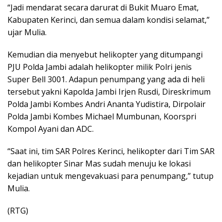
“Jadi mendarat secara darurat di Bukit Muaro Emat,
Kabupaten Kerinci, dan semua dalam kondisi selamat,”
ujar Mulia.
Kemudian dia menyebut helikopter yang ditumpangi
PJU Polda Jambi adalah helikopter milik Polri jenis
Super Bell 3001. Adapun penumpang yang ada di heli
tersebut yakni Kapolda Jambi Irjen Rusdi, Direskrimum
Polda Jambi Kombes Andri Ananta Yudistira, Dirpolair
Polda Jambi Kombes Michael Mumbunan, Koorspri
Kompol Ayani dan ADC.
“Saat ini, tim SAR Polres Kerinci, helikopter dari Tim SAR
dan helikopter Sinar Mas sudah menuju ke lokasi
kejadian untuk mengevakuasi para penumpang,” tutup
Mulia.
(RTG)