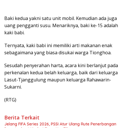
Baki kedua yakni satu unit mobil. Kemudian ada juga
uang pengganti susu. Menariknya, baki ke-15 adalah
kaki babi.
Ternyata, kaki babi ini memiliki arti makanan enak
sebagaimana yang biasa disukai warga Tionghoa.
Sesudah penyerahan harta, acara kini berlanjut pada
perkenalan kedua belah keluarga, baik dari keluarga
Lasut-Tjanggulung maupun keluarga Rahawarin-
Sukarni.
(RTG)
Berita Terkait
Jelang FIFA Series 2026, PSSI Atur Ulang Rute Penerbangan