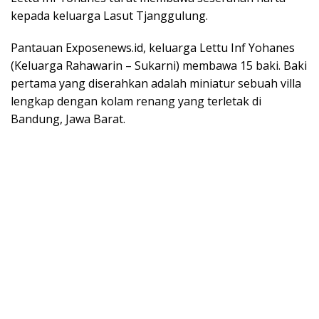
kepada keluarga Lasut Tjanggulung.
Pantauan Exposenews.id, keluarga Lettu Inf Yohanes
(Keluarga Rahawarin – Sukarni) membawa 15 baki. Baki
pertama yang diserahkan adalah miniatur sebuah villa
lengkap dengan kolam renang yang terletak di
Bandung, Jawa Barat.