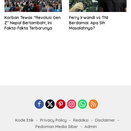
Korban Tewas “Revolusi Gen
Ferry Irwandi vs TNI
Z” Nepal Bertambah!, Ini
Berdamai: Apa Sih
Fakta-fakta Terbarunya
Masalahnya?
Kode Etik
Privacy Policy
Redaksi
Disclaimer
Pedoman Media Siber
Admin