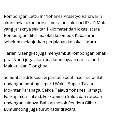
Rombongan Lettu Inf Yohanes Prasetyo Rahawarin
akan melakukan proses berjalan kaki dari RSUD Mata
yang jaraknya sekitar 1 kilometer dari lokasi acara.
Rombongan diterima oleh kelompok Kabasaran
sebelum melanjutkan perjalanan ke lokasi acara.
Tarian Maengket juga menyambut rombongan pihak
pria. Nanti juga akan ada kebudayaan dari Talaud,
Maluku, dan Tionghoa.
Sementara di lokasi terpantau sudah hadir sejumlah
undangan penting seperti Wakil Bupati Talaud
Mokhtar Parapaga, Sekda Talaud Yohanes Kamagi,
Forkopimda Talaud, Forkopimda Sulut, dan ratusan
undangan lainnya. Bahkan sosok Pendeta Gilbert
Lumuindong juga turut hadir di acara.