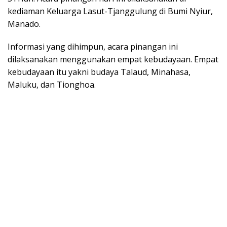
kediaman Keluarga Lasut-Tjanggulung di Bumi Nyiur,
Manado.
Informasi yang dihimpun, acara pinangan ini
dilaksanakan menggunakan empat kebudayaan. Empat
kebudayaan itu yakni budaya Talaud, Minahasa,
Maluku, dan Tionghoa.