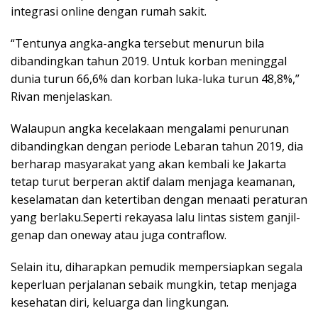
integrasi online dengan rumah sakit.
“Tentunya angka-angka tersebut menurun bila
dibandingkan tahun 2019. Untuk korban meninggal
dunia turun 66,6% dan korban luka-luka turun 48,8%,”
Rivan menjelaskan.
Walaupun angka kecelakaan mengalami penurunan
dibandingkan dengan periode Lebaran tahun 2019, dia
berharap masyarakat yang akan kembali ke Jakarta
tetap turut berperan aktif dalam menjaga keamanan,
keselamatan dan ketertiban dengan menaati peraturan
yang berlaku.Seperti rekayasa lalu lintas sistem ganjil-
genap dan oneway atau juga contraflow.
Selain itu, diharapkan pemudik mempersiapkan segala
keperluan perjalanan sebaik mungkin, tetap menjaga
kesehatan diri, keluarga dan lingkungan.