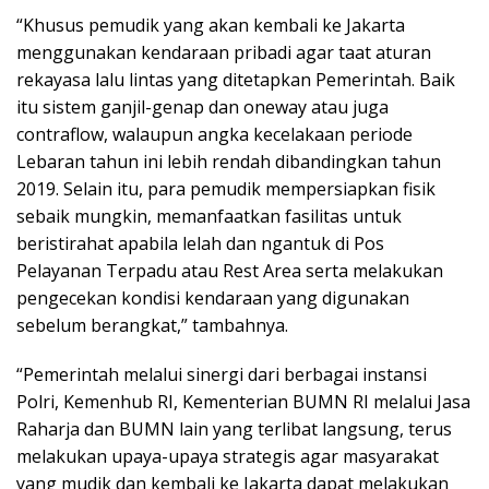
“Khusus pemudik yang akan kembali ke Jakarta
menggunakan kendaraan pribadi agar taat aturan
rekayasa lalu lintas yang ditetapkan Pemerintah. Baik
itu sistem ganjil-genap dan oneway atau juga
contraflow, walaupun angka kecelakaan periode
Lebaran tahun ini lebih rendah dibandingkan tahun
2019. Selain itu, para pemudik mempersiapkan fisik
sebaik mungkin, memanfaatkan fasilitas untuk
beristirahat apabila lelah dan ngantuk di Pos
Pelayanan Terpadu atau Rest Area serta melakukan
pengecekan kondisi kendaraan yang digunakan
sebelum berangkat,” tambahnya.
“Pemerintah melalui sinergi dari berbagai instansi
Polri, Kemenhub RI, Kementerian BUMN RI melalui Jasa
Raharja dan BUMN lain yang terlibat langsung, terus
melakukan upaya-upaya strategis agar masyarakat
yang mudik dan kembali ke Jakarta dapat melakukan