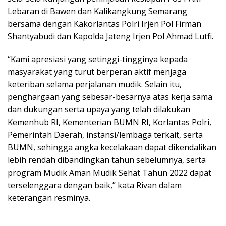
Lebaran di Bawen dan Kalikangkung Semarang
bersama dengan Kakorlantas Polri Irjen Pol Firman
Shantyabudi dan Kapolda Jateng Irjen Pol Ahmad Lutfi.
“Kami apresiasi yang setinggi-tingginya kepada
masyarakat yang turut berperan aktif menjaga
keteriban selama perjalanan mudik. Selain itu,
penghargaan yang sebesar-besarnya atas kerja sama
dan dukungan serta upaya yang telah dilakukan
Kemenhub RI, Kementerian BUMN RI, Korlantas Polri,
Pemerintah Daerah, instansi/lembaga terkait, serta
BUMN, sehingga angka kecelakaan dapat dikendalikan
lebih rendah dibandingkan tahun sebelumnya, serta
program Mudik Aman Mudik Sehat Tahun 2022 dapat
terselenggara dengan baik,” kata Rivan dalam
keterangan resminya.