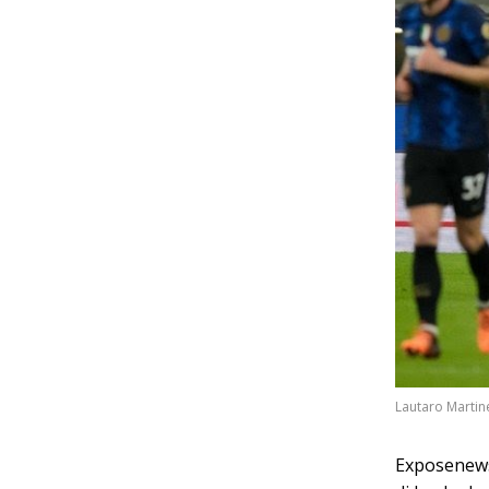
Lautaro Martin
Exposenews.