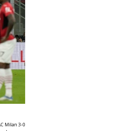
AC Milan 3-0