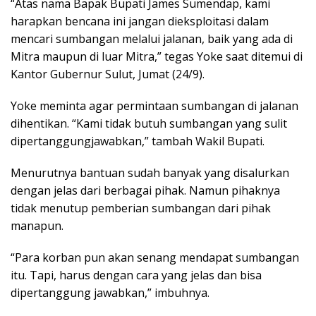
“Atas nama Bapak Bupati James Sumendap, kami
harapkan bencana ini jangan dieksploitasi dalam
mencari sumbangan melalui jalanan, baik yang ada di
Mitra maupun di luar Mitra,” tegas Yoke saat ditemui di
Kantor Gubernur Sulut, Jumat (24/9).
Yoke meminta agar permintaan sumbangan di jalanan
dihentikan. “Kami tidak butuh sumbangan yang sulit
dipertanggungjawabkan,” tambah Wakil Bupati.
Menurutnya bantuan sudah banyak yang disalurkan
dengan jelas dari berbagai pihak. Namun pihaknya
tidak menutup pemberian sumbangan dari pihak
manapun.
“Para korban pun akan senang mendapat sumbangan
itu. Tapi, harus dengan cara yang jelas dan bisa
dipertanggung jawabkan,” imbuhnya.