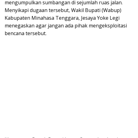
mengumpulkan sumbangan di sejumlah ruas jalan.
Menyikapi dugaan tersebut, Wakil Bupati (Wabup)
Kabupaten Minahasa Tenggara, Jesaya Yoke Legi
menegaskan agar jangan ada pihak mengeksploitasi
bencana tersebut.