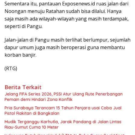
Sementara itu, pantauan Exposenews.id ruas jalan dari
Noongan menuju Ratahan sudah bisa dilalui. Hanya
saja masih ada wilayah-wilayah yang masih terdampak,
seperti di Pangu.
Jalan-jalan di Pangu masih terlihat berlumpur, sejumlah
dapur umum juga masih beroperasi guna membantu
korban banjir.
(RTG)
Berita Terkait
Jelang FIFA Series 2026, PSSI Atur Ulang Rute Penerbangan
Pemain demi Hindari Zona Konflik
Pria Surabaya Terancam 15 Tahun Penjara usai Coba Jual
Pistol Rakitan di Bangkalan
Mudik Terganggu Karhutla, Jarak Pandang di Jalan Lintas
Riau-Sumut Cuma 10 Meter