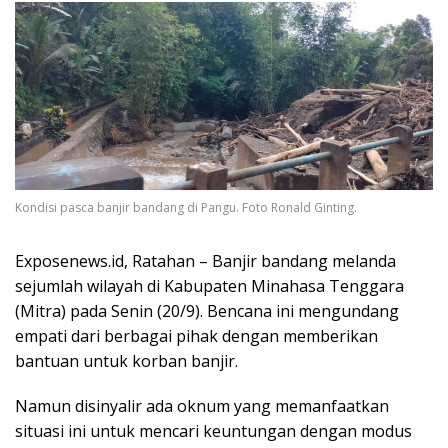
Kondisi pasca banjir bandang di Pangu. Foto Ronald Ginting.
Exposenews.id, Ratahan – Banjir bandang melanda
sejumlah wilayah di Kabupaten Minahasa Tenggara
(Mitra) pada Senin (20/9). Bencana ini mengundang
empati dari berbagai pihak dengan memberikan
bantuan untuk korban banjir.
Namun disinyalir ada oknum yang memanfaatkan
situasi ini untuk mencari keuntungan dengan modus