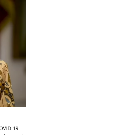
COVID-19