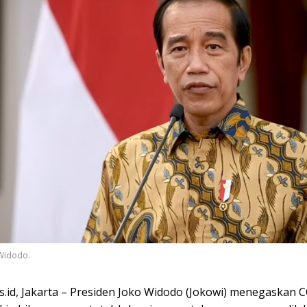
 Widodo.
.id, Jakarta – Presiden Joko Widodo (Jokowi) menegaskan 