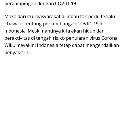
berdampingan dengan COVID-19.
Maka dari itu, masyarakat diimbau tak perlu terlalu
khawatir tentang perkembangan COVID-19 di
Indonesia. Meski nantinya kita akan hidup dan
beraktivitas di tengah risiko penularan virus Corona,
Wiku meyakini Indonesia tetap dapat mengendalikan
penyakit ini.