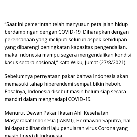
“Saat ini pemerintah telah menyusun peta jalan hidup
berdampingan dengan COVID-19. Diharapkan dengan
perencanaan yang meliputi seluruh aspek kehidupan
yang dibarengi peningkatan kapasitas pengendalian,
maka Indonesia mampu segera mengendalikan kondisi
kasus secara nasional,” kata Wiku, Jumat (27/8/2021).
Sebelumnya pernyataan pakar bahwa Indonesia akan
memasuki tahap hiperendemi sempat bikin heboh.
Pasalnya, Indonesia disebut masih belum siap secara
mandiri dalam menghadapi COVID-19.
Menurut Dewan Pakar Ikatan Ahli Kesehatan
Masyarakat Indonesia (IAKMI), Hermawan Saputra, hal
ini dapat dilihat dari laju penularan virus Corona yang
masih tinggi di Indonesia.