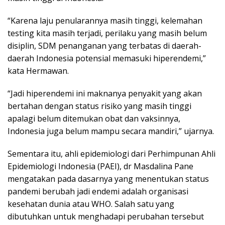
“Karena laju penularannya masih tinggi, kelemahan
testing kita masih terjadi, perilaku yang masih belum
disiplin, SDM penanganan yang terbatas di daerah-
daerah Indonesia potensial memasuki hiperendemi,”
kata Hermawan.
“Jadi hiperendemi ini maknanya penyakit yang akan
bertahan dengan status risiko yang masih tinggi
apalagi belum ditemukan obat dan vaksinnya,
Indonesia juga belum mampu secara mandiri,” ujarnya.
Sementara itu, ahli epidemiologi dari Perhimpunan Ahli
Epidemiologi Indonesia (PAEI), dr Masdalina Pane
mengatakan pada dasarnya yang menentukan status
pandemi berubah jadi endemi adalah organisasi
kesehatan dunia atau WHO. Salah satu yang
dibutuhkan untuk menghadapi perubahan tersebut