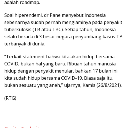
adalah roadmap.
Soal hiperendemi, dr Pane menyebut Indonesia
sebenarnya sudah pernah menglaminya pada penyakit
tuberkulosis (TB atau TBC). Setiap tahun, Indonesia
selalu berada di 3 besar negara penyumbang kasus TB
terbanyak di dunia.
“Terkait statement bahwa kita akan hidup bersama
COVID, bukan hal yang baru. Ribuan tahun manusia
hidup dengan penyakit menular, bahkan 17 bulan ini
kita sudah hidup bersama COVID-19. Biasa saja itu,
bukan sesuatu yang aneh,” ujarnya, Kamis (26/8/2021).
(RTG)