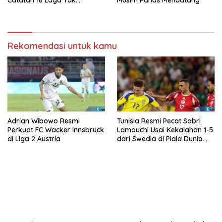
Terkalahkan d
Rekomendasi untuk kamu
Adrian Wibowo Resmi
Tunisia Resmi Pecat Sabri
Perkuat FC Wacker Innsbruck
Lamouchi Usai Kekalahan 1-5
di Liga 2 Austria
dari Swedia di Piala Dunia
2026