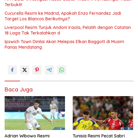
Terbukti!
Cucurella Resmi ke Madrid, Apakah Enzo Fernandez Jadi
Target Los Blancos Berikutnya?
Liverpool Resmi Tunjuk Andoni Iraola, Pelatih dengan Catatan
18 Laga Tak Terkalahkan d
Ipswich Town Dinilai Akan Melepas Elkan Baggott di Musim
Panas Mendatang
Baca Juga
Adrian Wibowo Resmi
Tunisia Resmi Pecat Sabri