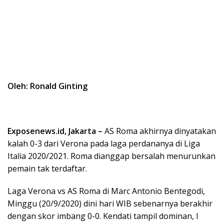
Oleh: Ronald Ginting
Exposenews.id, Jakarta –
AS Roma akhirnya dinyatakan
kalah 0-3 dari Verona pada laga perdananya di Liga
Italia 2020/2021. Roma dianggap bersalah menurunkan
pemain tak terdaftar.
Laga Verona vs AS Roma di Marc Antonio Bentegodi,
Minggu (20/9/2020) dini hari WIB sebenarnya berakhir
dengan skor imbang 0-0. Kendati tampil dominan, I