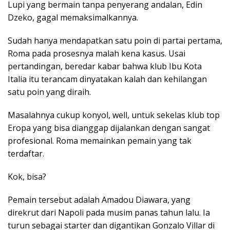
Lupi yang bermain tanpa penyerang andalan, Edin
Dzeko, gagal memaksimalkannya.
Sudah hanya mendapatkan satu poin di partai pertama,
Roma pada prosesnya malah kena kasus. Usai
pertandingan, beredar kabar bahwa klub Ibu Kota
Italia itu terancam dinyatakan kalah dan kehilangan
satu poin yang diraih.
Masalahnya cukup konyol, well, untuk sekelas klub top
Eropa yang bisa dianggap dijalankan dengan sangat
profesional. Roma memainkan pemain yang tak
terdaftar.
Kok, bisa?
Pemain tersebut adalah Amadou Diawara, yang
direkrut dari Napoli pada musim panas tahun lalu. Ia
turun sebagai starter dan digantikan Gonzalo Villar di