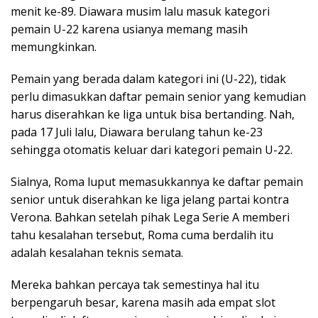
menit ke-89. Diawara musim lalu masuk kategori
pemain U-22 karena usianya memang masih
memungkinkan.
Pemain yang berada dalam kategori ini (U-22), tidak
perlu dimasukkan daftar pemain senior yang kemudian
harus diserahkan ke liga untuk bisa bertanding. Nah,
pada 17 Juli lalu, Diawara berulang tahun ke-23
sehingga otomatis keluar dari kategori pemain U-22.
Sialnya, Roma luput memasukkannya ke daftar pemain
senior untuk diserahkan ke liga jelang partai kontra
Verona. Bahkan setelah pihak Lega Serie A memberi
tahu kesalahan tersebut, Roma cuma berdalih itu
adalah kesalahan teknis semata.
Mereka bahkan percaya tak semestinya hal itu
berpengaruh besar, karena masih ada empat slot