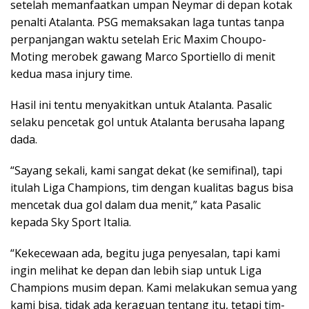
setelah memanfaatkan umpan Neymar di depan kotak
penalti Atalanta. PSG memaksakan laga tuntas tanpa
perpanjangan waktu setelah Eric Maxim Choupo-
Moting merobek gawang Marco Sportiello di menit
kedua masa injury time.
Hasil ini tentu menyakitkan untuk Atalanta. Pasalic
selaku pencetak gol untuk Atalanta berusaha lapang
dada.
“Sayang sekali, kami sangat dekat (ke semifinal), tapi
itulah Liga Champions, tim dengan kualitas bagus bisa
mencetak dua gol dalam dua menit,” kata Pasalic
kepada Sky Sport Italia.
“Kekecewaan ada, begitu juga penyesalan, tapi kami
ingin melihat ke depan dan lebih siap untuk Liga
Champions musim depan. Kami melakukan semua yang
kami bisa, tidak ada keraguan tentang itu, tetapi tim-