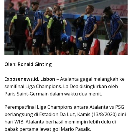
Oleh: Ronald Ginting
Exposenews.id, Lisbon –
Atalanta gagal melangkah ke
semifinal Liga Champions. La Dea disingkirkan oleh
Paris Saint-Germain dalam waktu dua menit.
Perempatfinal Liga Champions antara Atalanta vs PSG
berlangsung di Estadion Da Luz, Kamis (13/8/2020) dini
hari WIB. Atalanta berhasil memimpin lebih dulu di
babak pertama lewat gol Mario Pasalic.