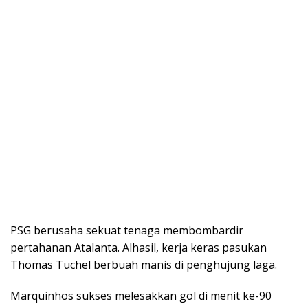
PSG berusaha sekuat tenaga membombardir
pertahanan Atalanta. Alhasil, kerja keras pasukan
Thomas Tuchel berbuah manis di penghujung laga.
Marquinhos sukses melesakkan gol di menit ke-90