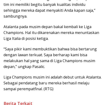
tim ini memiliki begitu banyak kualitas individu
sehingga mereka dapat menyakiti Anda kapan saja,”
sambungnya.
Atalanta pada musim depan bakal kembali ke Liga
Champions. Hal itu dikarenakan mereka menuntaskan
Liga Italia di posisi ketiga.
“Saya pikir kami membuktikan bahwa bisa bertarung
dengan lawan terkuat. Saya berharap kami bisa
melakukan hal yang sama di Liga Champions musim
depan,” ungkap Pasalic.
Liga Champions musim ini adalah debut untuk Atalanta.
Sebagai pendatang baru mereka berhasil melaju
sampai perempatfinal. (RTG)
Berita Terkait