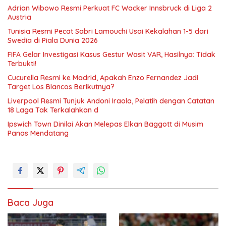
Adrian Wibowo Resmi Perkuat FC Wacker Innsbruck di Liga 2
Austria
Tunisia Resmi Pecat Sabri Lamouchi Usai Kekalahan 1-5 dari
Swedia di Piala Dunia 2026
FIFA Gelar Investigasi Kasus Gestur Wasit VAR, Hasilnya: Tidak
Terbukti!
Cucurella Resmi ke Madrid, Apakah Enzo Fernandez Jadi
Target Los Blancos Berikutnya?
Liverpool Resmi Tunjuk Andoni Iraola, Pelatih dengan Catatan
18 Laga Tak Terkalahkan d
Ipswich Town Dinilai Akan Melepas Elkan Baggott di Musim
Panas Mendatang
Baca Juga