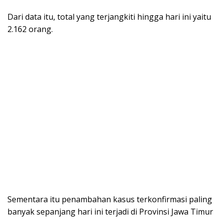
Dari data itu, total yang terjangkiti hingga hari ini yaitu
2.162 orang.
Sementara itu penambahan kasus terkonfirmasi paling
banyak sepanjang hari ini terjadi di Provinsi Jawa Timur