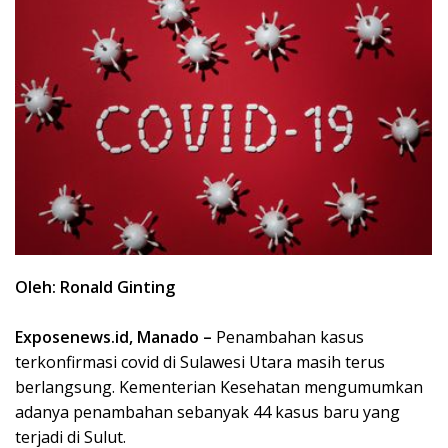
Oleh: Ronald Ginting
Exposenews.id, Manado –
Penambahan kasus
terkonfirmasi covid di Sulawesi Utara masih terus
berlangsung. Kementerian Kesehatan mengumumkan
adanya penambahan sebanyak 44 kasus baru yang
terjadi di Sulut.