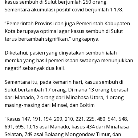
kasus sembuh di Sulut berjumlah 250 orang.
Sementara akumulasi positif covid berjumlah 1.178.
“Pemerintah Provinsi dan juga Pemerintah Kabupaten
Kota berupaya optimal agar kasus sembuh di Sulut
terus bertambah signifikan,” ungkapnya.
Diketahui, pasien yang dinyatakan sembuh ialah
mereka yang hasil pemeriksaan swabnya menunjukkan
negatif sebanyak dua kali.
Sementara itu, pada kemarin hari, kasus sembuh di
Sulut bertambah 17 orang. Di mana 13 orang berasal
dari Manado, 2 orang dari Minahasa Utara, 1 orang
masing-masing dari Minsel, dan Boltim
“Kasus 147, 191, 194, 209, 210, 221, 225, 480, 541, 548,
691, 695, 1.015 asal Manado, kasus 434 dari Minahasa
Selatan, 749 asal Bolaang Mongondow Timur, dan