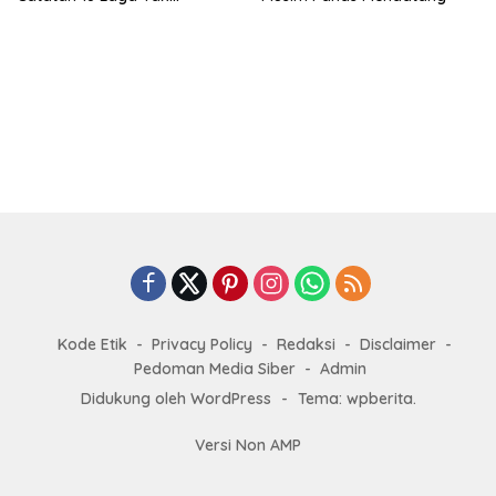
Terkalahkan d
Kode Etik
Privacy Policy
Redaksi
Disclaimer
Pedoman Media Siber
Admin
Didukung oleh WordPress
-
Tema: wpberita.
Versi Non AMP