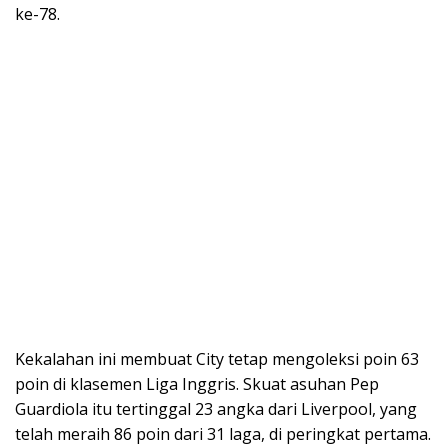
ke-78.
Kekalahan ini membuat City tetap mengoleksi poin 63
poin di klasemen Liga Inggris. Skuat asuhan Pep
Guardiola itu tertinggal 23 angka dari Liverpool, yang
telah meraih 86 poin dari 31 laga, di peringkat pertama.