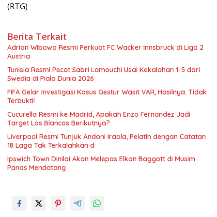
(RTG)
Berita Terkait
Adrian Wibowo Resmi Perkuat FC Wacker Innsbruck di Liga 2
Austria
Tunisia Resmi Pecat Sabri Lamouchi Usai Kekalahan 1-5 dari
Swedia di Piala Dunia 2026
FIFA Gelar Investigasi Kasus Gestur Wasit VAR, Hasilnya: Tidak
Terbukti!
Cucurella Resmi ke Madrid, Apakah Enzo Fernandez Jadi
Target Los Blancos Berikutnya?
Liverpool Resmi Tunjuk Andoni Iraola, Pelatih dengan Catatan
18 Laga Tak Terkalahkan d
Ipswich Town Dinilai Akan Melepas Elkan Baggott di Musim
Panas Mendatang