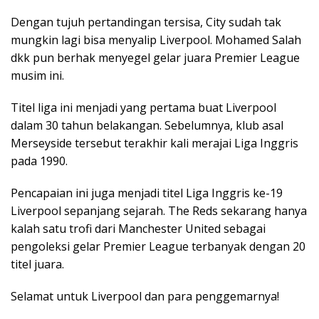
Dengan tujuh pertandingan tersisa, City sudah tak
mungkin lagi bisa menyalip Liverpool. Mohamed Salah
dkk pun berhak menyegel gelar juara Premier League
musim ini.
Titel liga ini menjadi yang pertama buat Liverpool
dalam 30 tahun belakangan. Sebelumnya, klub asal
Merseyside tersebut terakhir kali merajai Liga Inggris
pada 1990.
Pencapaian ini juga menjadi titel Liga Inggris ke-19
Liverpool sepanjang sejarah. The Reds sekarang hanya
kalah satu trofi dari Manchester United sebagai
pengoleksi gelar Premier League terbanyak dengan 20
titel juara.
Selamat untuk Liverpool dan para penggemarnya!