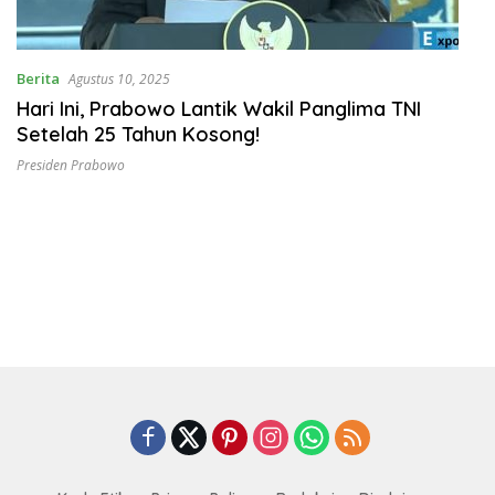
Berita
Agustus 10, 2025
Hari Ini, Prabowo Lantik Wakil Panglima TNI
Setelah 25 Tahun Kosong!
Presiden Prabowo