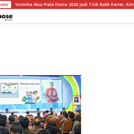
News
Vozinha Akui Piala Dunia 2026 Jadi Titik Balik Karier, Kini 