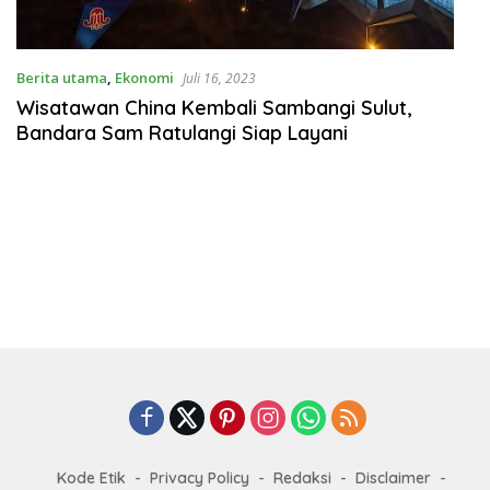
Berita utama
,
Ekonomi
Juli 16, 2023
Wisatawan China Kembali Sambangi Sulut,
Bandara Sam Ratulangi Siap Layani
Kode Etik
Privacy Policy
Redaksi
Disclaimer