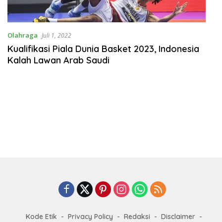
Olahraga
Juli 1, 2022
Kualifikasi Piala Dunia Basket 2023, Indonesia
Kalah Lawan Arab Saudi
Kode Etik
Privacy Policy
Redaksi
Disclaimer