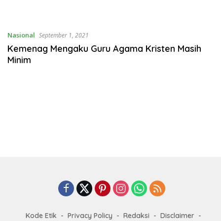
Nasional
September 1, 2021
Kemenag Mengaku Guru Agama Kristen Masih
Minim
Kode Etik
Privacy Policy
Redaksi
Disclaimer