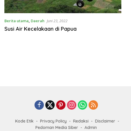
Berita utama
,
Daerah
Juni 23, 2022
Susi Air Kecelakaan di Papua
Kode Etik
Privacy Policy
Redaksi
Disclaimer
Pedoman Media Siber
Admin