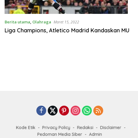
Berita utama
,
Olahraga
Maret 15, 2022
Liga Champions, Atletico Madrid Kandaskan MU
Kode Etik
Privacy Policy
Redaksi
Disclaimer
Pedoman Media Siber
Admin