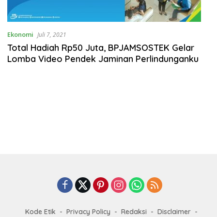
Ekonomi
Juli 7, 2021
Total Hadiah Rp50 Juta, BPJAMSOSTEK Gelar
Lomba Video Pendek Jaminan Perlindunganku
Kode Etik
Privacy Policy
Redaksi
Disclaimer