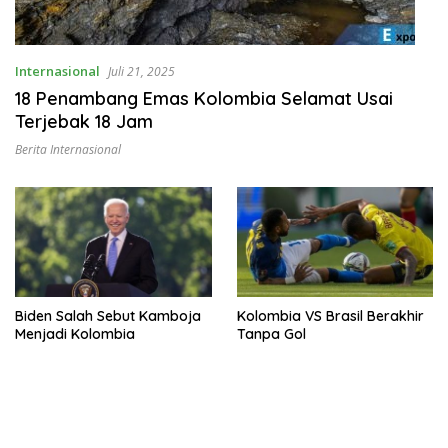
Internasional
Juli 21, 2025
18 Penambang Emas Kolombia Selamat Usai
Terjebak 18 Jam
Berita Internasional
Biden Salah Sebut Kamboja
Kolombia VS Brasil Berakhir
Menjadi Kolombia
Tanpa Gol