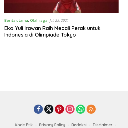
Berita utama
,
Olahraga
Juli 25, 2021
Eko Yuli Irawan Raih Medali Perak untuk
Indonesia di Olimpiade Tokyo
Kode Etik
Privacy Policy
Redaksi
Disclaimer