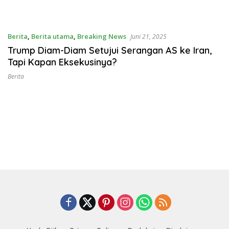
Berita
,
Berita utama
,
Breaking News
Juni 21, 2025
Trump Diam-Diam Setujui Serangan AS ke Iran,
Tapi Kapan Eksekusinya?
Berita