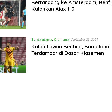
Bertandang ke Amsterdam, Benfi
Kalahkan Ajax 1-0
Berita utama
,
Olahraga
September 29, 2021
Kalah Lawan Benfica, Barcelona
Terdampar di Dasar Klasemen