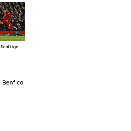
final Liga
 Benfica