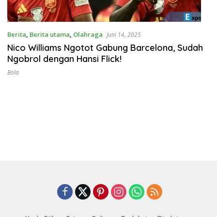
Berita
,
Berita utama
,
Olahraga
Juni 14, 2025
Nico Williams Ngotot Gabung Barcelona, Sudah
Ngobrol dengan Hansi Flick!
Bola