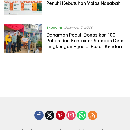
Penuhi Kebutuhan Valas Nasabah
Ekonomi
Desember 2, 2023
Danamon Peduli Donasikan 100
Pohon dan Kontainer Sampah Demi
Lingkungan Hijau di Pasar Kendari