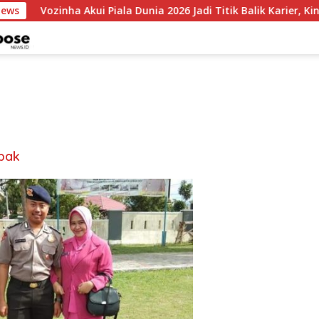
News
Vozinha Akui Piala Dunia 2026 Jadi Titik Balik Karier, Kini 
bak