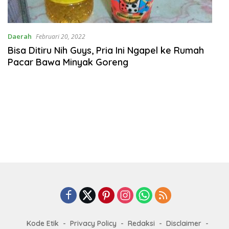
Daerah
Februari 20, 2022
Bisa Ditiru Nih Guys, Pria Ini Ngapel ke Rumah
Pacar Bawa Minyak Goreng
Kode Etik
Privacy Policy
Redaksi
Disclaimer