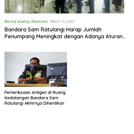
Berita utama
,
Ekonomi
Maret 13, 2022
Bandara Sam Ratulangi Harap Jumlah
Penumpang Meningkat dengan Adanya Aturan
Terbaru
Pemeriksaan Antigen di Ruang
Kedatangan Bandara Sam
Ratulangi Akhirnya Dihentikan