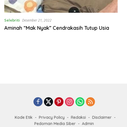
Selebriti
Desember 21, 2022
Aminah “Mak Nyak” Cendrakasih Tutup Usia
Kode Etik
Privacy Policy
Redaksi
Disclaimer
Pedoman Media Siber
Admin