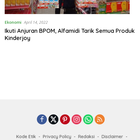
Ekonomi
April 14, 2022
Ikuti Anjuran BPOM, Alfamidi Tarik Semua Produk
Kinderjoy
Kode Etik
Privacy Policy
Redaksi
Disclaimer