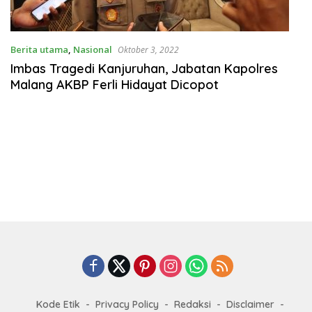
Berita utama
,
Nasional
Oktober 3, 2022
Imbas Tragedi Kanjuruhan, Jabatan Kapolres
Malang AKBP Ferli Hidayat Dicopot
Kode Etik
Privacy Policy
Redaksi
Disclaimer