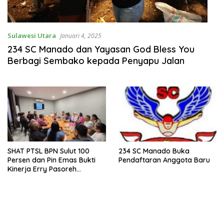
Sulawesi Utara
Januari 4, 2025
234 SC Manado dan Yayasan God Bless You
Berbagi Sembako kepada Penyapu Jalan
SHAT PTSL BPN Sulut 100
234 SC Manado Buka
Persen dan Pin Emas Bukti
Pendaftaran Anggota Baru
Kinerja Erry Pasoreh
Mumpuni