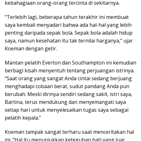
kebahagiaan orang-orang tercinta di sekitarnya.
“Terlebih lagi, beberapa tahun terakhir ini membuat
saya kembali menyadari bahwa ada hal-hal yang lebih
penting daripada sepak bola. Sepak bola adalah hidup
saya, namun kesehatan itu tak ternilai harganya,” ujar
Koeman dengan getir.
Mantan pelatih Everton dan Southampton ini kemudian
berbagi kisah menyentuh tentang perjuangan istrinya.
“Saat orang yang sangat Anda cintai sedang berjuang
menghadapi cobaan berat, sudut pandang Anda pun
berubah. Meski dirinya sendiri sedang sakit, istri saya,
Bartina, terus mendukung dan menyemangati saya
setiap hari untuk menyelesaikan tugas saya sebagai
pelatih kepala.”
Koeman tampak sangat terharu saat menceritakan hal
ini. “Hal itu menunjukkan keteguhan hati yang luar