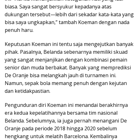
biasa. Saya sangat bersyukur kepadanya atas
dukungan tersebut—lebih dari sekadar kata-kata yang
bisa saya ungkapkan,” tambah Koeman dengan nada
penuh haru.
Keputusan Koeman ini tentu saja mengejutkan banyak
pihak. Pasalnya, Belanda sebenarnya memiliki skuad
yang sangat menjanjikan dengan kombinasi pemain
senior dan muda berbakat. Banyak yang memprediksi
De Oranje bisa melangkah jauh di turnamen ini.
Namun, sepak bola memang penuh dengan kejutan
dan ketidakpastian.
Pengunduran diri Koeman ini menandai berakhirnya
era kedua kepelatihannya bersama tim nasional
Belanda. Sebelumnya, ia juga pernah menangani De
Oranje pada periode 2018 hingga 2020 sebelum
hengkang untuk melatih Barcelona. Kembalinya