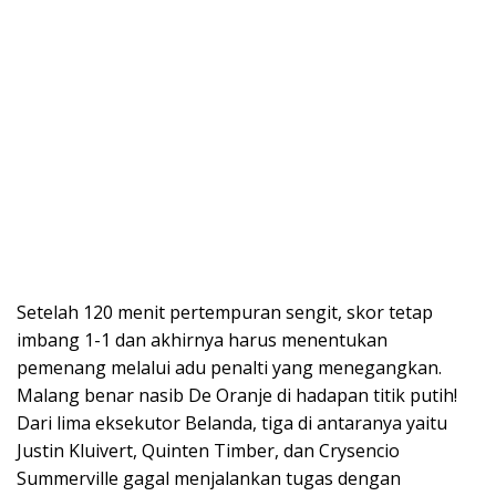
Setelah 120 menit pertempuran sengit, skor tetap
imbang 1-1 dan akhirnya harus menentukan
pemenang melalui adu penalti yang menegangkan.
Malang benar nasib De Oranje di hadapan titik putih!
Dari lima eksekutor Belanda, tiga di antaranya yaitu
Justin Kluivert, Quinten Timber, dan Crysencio
Summerville gagal menjalankan tugas dengan