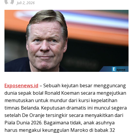
Juli 2, 2026
Exposenews.id
– Sebuah kejutan besar mengguncang
dunia sepak bola! Ronald Koeman secara mengejutkan
memutuskan untuk mundur dari kursi kepelatihan
timnas Belanda. Keputusan dramatis ini muncul segera
setelah De Oranje tersingkir secara menyakitkan dari
Piala Dunia 2026. Bagaimana tidak, anak asuhnya
harus mengakui keunggulan Maroko di babak 32