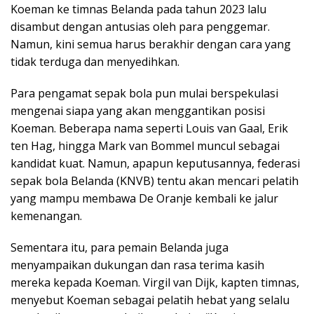
Koeman ke timnas Belanda pada tahun 2023 lalu
disambut dengan antusias oleh para penggemar.
Namun, kini semua harus berakhir dengan cara yang
tidak terduga dan menyedihkan.
Para pengamat sepak bola pun mulai berspekulasi
mengenai siapa yang akan menggantikan posisi
Koeman. Beberapa nama seperti Louis van Gaal, Erik
ten Hag, hingga Mark van Bommel muncul sebagai
kandidat kuat. Namun, apapun keputusannya, federasi
sepak bola Belanda (KNVB) tentu akan mencari pelatih
yang mampu membawa De Oranje kembali ke jalur
kemenangan.
Sementara itu, para pemain Belanda juga
menyampaikan dukungan dan rasa terima kasih
mereka kepada Koeman. Virgil van Dijk, kapten timnas,
menyebut Koeman sebagai pelatih hebat yang selalu