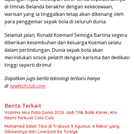
di timnas Belanda berakhir dengan kekecewaan,
warisan yang ia tinggalkan tetap akan dikenang oleh
para penggemar sepak bola di seluruh dunia.
Selamat jalan, Ronald Koeman! Semoga Bartina segera
diberikan kesembuhan dan keluarga Koeman selalu
dalam perlindungan. Dunia sepak bola akan
merindukan sosok pelatih dengan karisma dan dedikasi
tinggi seperti dirimu!
Dapatkan juga berita teknologi terbaru hanya
di
newtechclub.com
Berita Terkait
Vozinha Akui Piala Dunia 2026 Jadi Titik Balik Karier, Kini
Resmi Perkuat Colo-Colo
Mohamed Salah Tiba di Trabzon 5 Agustus: 6 Rekor yang
Dibawanya dari Liverpool ke Turkiye