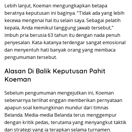
Lebih lanjut, Koeman mengungkapkan betapa
beratnya keputusan ini baginya. “Tidak ada yang lebih
kecewa mengenai hal itu selain saya. Sebagai pelatih
kepala, Anda memikul tanggung jawab tersebut,”
imbuh pria berusia 63 tahun itu dengan nada penuh
penyesalan. Kata-katanya terdengar sangat emosional
dan menyentuh hati banyak orang yang membaca
pengumuman tersebut.
Alasan Di Balik Keputusan Pahit
Koeman
Sebelum pengumuman mengejutkan ini, Koeman
sebenarnya terlihat enggan memberikan pernyataan
apapun soal kemungkinan mundur dari timnas
Belanda. Media-media Belanda terus menggempur
dengan kritik pedas, terutama yang menyangkut taktik
dan strategi yang ia terapkan selama turnamen.