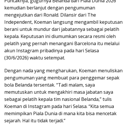
Puncaknya, gugurnya Belanda dari Piala Dunia 2026
kemudian berlanjut dengan pengumuman
mengejutkan dari Ronald. Dilansir dari The
Independent, Koeman langsung mengambil keputusan
berani untuk mundur dari jabatannya sebagai pelatih
kepala. Keputusan ini diumumkan secara resmi oleh
pelatih yang pernah menangani Barcelona itu melalui
akun Instagram pribadinya pada hari Selasa
(30/6/2026) waktu setempat.
Dengan nada yang mengharukan, Koeman menuliskan
pengumuman yang membuat para penggemar sepak
bola Belanda tersentak. “Tadi malam, saya
memutuskan untuk mengakhiri masa jabatan saya
sebagai pelatih kepala tim nasional Belanda,” tulis
Koeman di Instagram pada hari Selasa. “Kita semua
memimpikan Piala Dunia di mana kita bisa mencetak
sejarah. Hal itu tidak terjadi.”