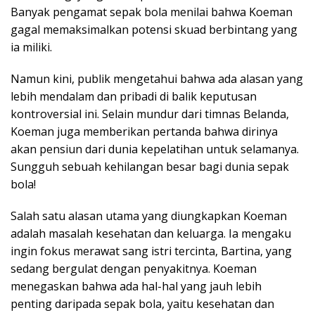
Banyak pengamat sepak bola menilai bahwa Koeman
gagal memaksimalkan potensi skuad berbintang yang
ia miliki.
Namun kini, publik mengetahui bahwa ada alasan yang
lebih mendalam dan pribadi di balik keputusan
kontroversial ini. Selain mundur dari timnas Belanda,
Koeman juga memberikan pertanda bahwa dirinya
akan pensiun dari dunia kepelatihan untuk selamanya.
Sungguh sebuah kehilangan besar bagi dunia sepak
bola!
Salah satu alasan utama yang diungkapkan Koeman
adalah masalah kesehatan dan keluarga. Ia mengaku
ingin fokus merawat sang istri tercinta, Bartina, yang
sedang bergulat dengan penyakitnya. Koeman
menegaskan bahwa ada hal-hal yang jauh lebih
penting daripada sepak bola, yaitu kesehatan dan