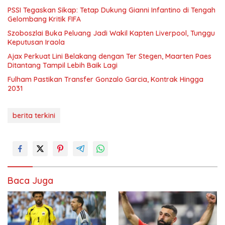
PSSI Tegaskan Sikap: Tetap Dukung Gianni Infantino di Tengah
Gelombang Kritik FIFA
Szoboszlai Buka Peluang Jadi Wakil Kapten Liverpool, Tunggu
Keputusan Iraola
Ajax Perkuat Lini Belakang dengan Ter Stegen, Maarten Paes
Ditantang Tampil Lebih Baik Lagi
Fulham Pastikan Transfer Gonzalo Garcia, Kontrak Hingga
2031
berita terkini
Baca Juga