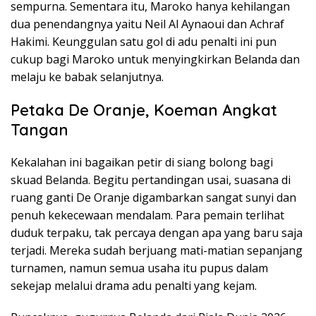
sempurna. Sementara itu, Maroko hanya kehilangan
dua penendangnya yaitu Neil Al Aynaoui dan Achraf
Hakimi. Keunggulan satu gol di adu penalti ini pun
cukup bagi Maroko untuk menyingkirkan Belanda dan
melaju ke babak selanjutnya.
Petaka De Oranje, Koeman Angkat
Tangan
Kekalahan ini bagaikan petir di siang bolong bagi
skuad Belanda. Begitu pertandingan usai, suasana di
ruang ganti De Oranje digambarkan sangat sunyi dan
penuh kekecewaan mendalam. Para pemain terlihat
duduk terpaku, tak percaya dengan apa yang baru saja
terjadi. Mereka sudah berjuang mati-matian sepanjang
turnamen, namun semua usaha itu pupus dalam
sekejap melalui drama adu penalti yang kejam.