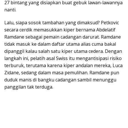
27 bintang yang disiapkan buat gebuk lawan-lawannya
nanti.
Lalu, siapa sosok tambahan yang dimaksud? Petkovic
secara cerdik memasukkan kiper bernama Abdelatif
Ramdane sebagai pemain cadangan darurat. Ramdane
tidak masuk ke dalam daftar utama alias cuma bakal
dipanggil kalau salah satu kiper utama cedera. Dengan
langkah ini, pelatih asal Swiss itu mengantisipasi risiko
terburuk, terutama karena kiper andalan mereka, Luca
Zidane, sedang dalam masa pemulihan. Ramdane pun
duduk manis di bangku cadangan sambil menunggu
panggilan tak terduga.