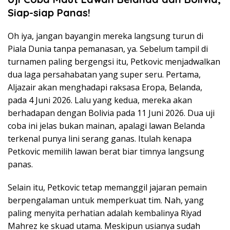
Siap-siap Panas!
Oh iya, jangan bayangin mereka langsung turun di
Piala Dunia tanpa pemanasan, ya. Sebelum tampil di
turnamen paling bergengsi itu, Petkovic menjadwalkan
dua laga persahabatan yang super seru. Pertama,
Aljazair akan menghadapi raksasa Eropa, Belanda,
pada 4 Juni 2026. Lalu yang kedua, mereka akan
berhadapan dengan Bolivia pada 11 Juni 2026. Dua uji
coba ini jelas bukan mainan, apalagi lawan Belanda
terkenal punya lini serang ganas. Itulah kenapa
Petkovic memilih lawan berat biar timnya langsung
panas.
Selain itu, Petkovic tetap memanggil jajaran pemain
berpengalaman untuk memperkuat tim. Nah, yang
paling menyita perhatian adalah kembalinya Riyad
Mahrez ke skuad utama. Meskipun usianya sudah