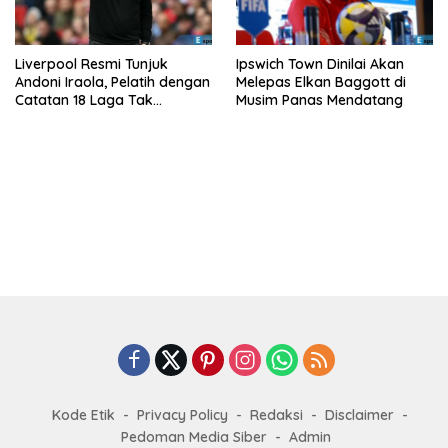
Liverpool Resmi Tunjuk
Ipswich Town Dinilai Akan
Andoni Iraola, Pelatih dengan
Melepas Elkan Baggott di
Catatan 18 Laga Tak
Musim Panas Mendatang
Terkalahkan d
Kode Etik
Privacy Policy
Redaksi
Disclaimer
Pedoman Media Siber
Admin